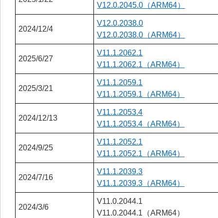
V12.0.2045.0（ARM64）
V12.0.2038.0
2024/12/4
V12.0.2038.0（ARM64）
V11.1.2062.1
2025/6/27
V11.1.2062.1（ARM64）
V11.1.2059.1
2025/3/21
V11.1.2059.1（ARM64）
V11.1.2053.4
2024/12/13
V11.1.2053.4（ARM64）
V11.1.2052.1
2024/9/25
V11.1.2052.1（ARM64）
V11.1.2039.3
2024/7/16
V11.1.2039.3（ARM64）
V11.0.2044.1
2024/3/6
V11.0.2044.1（ARM64）