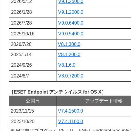
2026/5/12
V9.1.2500.0
2026/1/28
V9.1.2000.0
2026/7/28
V9.0.6400.0
2025/10/16
V9.0.5400.0
2026/7/28
V8.1.300.0
2025/1/14
V8.1.200.0
2024/9/26
V8.1.6.0
2024/8/7
V8.0.7200.0
［ESET Endpoint アンチウイルス for OS X］
公開日
アップデート情報
2023/11/15
V7.4.1500.0
2023/10/20
V7.4.1100.0
※ Mac向けプログラム V8より、ESET Endpoint Security 