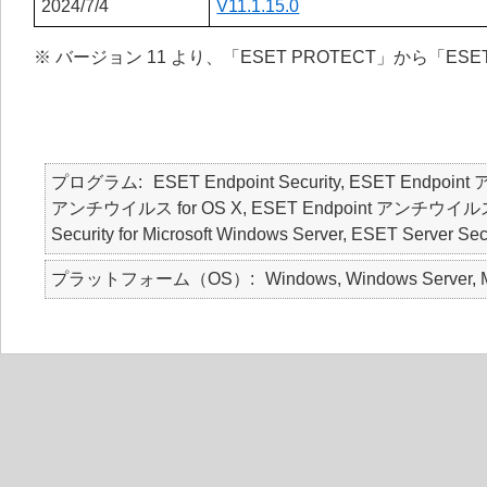
2024/7/4
V11.1.15.0
※ バージョン 11 より、「ESET PROTECT」から「ESE
プログラム
ESET Endpoint Security, ESET Endpoin
アンチウイルス for OS X, ESET Endpoint アンチウイルス for Li
Security for Microsoft Windows Server, ESET Ser
プラットフォーム（OS）
Windows, Windows Server, M