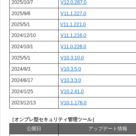
2025/10/7
V12.0.287.0
2025/9/8
V11.1.227.0
2025/5/1
V11.1.221.0
2024/12/10
V11.1.216.0
2024/10/1
V11.0.228.0
2025/5/1
V10.3.10.0
2024/9/3
V10.3.5.0
2024/6/17
V10.3.3.0
2024/1/25
V10.2.41.0
2023/12/13
V10.1.176.0
［オンプレ型セキュリティ管理ツール］
公開日
アップデート情報