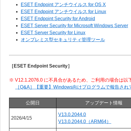
ESET Endpoint アンチウイルス for OS X
ESET Endpoint アンチウイルス for Linux
ESET Endpoint Security for Android
ESET Server Security for Microsoft Windows Server
ESET Server Security for Linux
オンプレミス型セキュリティ管理ツール
［ESET Endpoint Security］
※ V12.1.2076.0 に不具合があるため、ご利用の場
［Q&A］【重要】Windows向けプログラムで報告
公開日
アップデート情報
V13.0.2044.0
2026/4/15
V13.0.2044.0（ARM64）