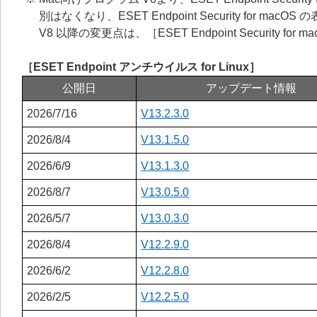
別はなくなり、ESET Endpoint Security for 
V8 以降の変更点は、［ESET Endpoint Security for ma
［ESET Endpoint アンチウイルス for Linux］
公開日
アップデート情報
2026/7/16
V13.2.3.0
2026/8/4
V13.1.5.0
2026/6/9
V13.1.3.0
2026/8/7
V13.0.5.0
2026/5/7
V13.0.3.0
2026/8/4
V12.2.9.0
2026/6/2
V12.2.8.0
2026/2/5
V12.2.5.0