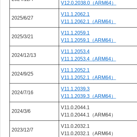
V12.0.2038.0（ARM64）
V11.1.2062.1
2025/6/27
V11.1.2062.1（ARM64）
V11.1.2059.1
2025/3/21
V11.1.2059.1（ARM64）
V11.1.2053.4
2024/12/13
V11.1.2053.4（ARM64）
V11.1.2052.1
2024/9/25
V11.1.2052.1（ARM64）
V11.1.2039.3
2024/7/16
V11.1.2039.3（ARM64）
V11.0.2044.1
2024/3/6
V11.0.2044.1（ARM64）
V11.0.2032.1
2023/12/7
V11.0.2032.1（ARM64）