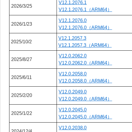
V12.1.2076.1
2026/3/25
V12.1.2076.1（ARM64）
V12.1.2076.0
2026/1/23
V12.1.2076.0（ARM64）
V12.1.2057.3
2025/10/2
V12.1.2057.3（ARM64）
V12.0.2062.0
2025/8/27
V12.0.2062.0（ARM64）
V12.0.2058.0
2025/6/11
V12.0.2058.0（ARM64）
V12.0.2049.0
2025/2/20
V12.0.2049.0（ARM64）
V12.0.2045.0
2025/1/22
V12.0.2045.0（ARM64）
V12.0.2038.0
2024/12/4