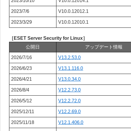
2023/10/10
V10.0.12014.1
2023/7/6
V10.0.12012.1
2023/3/29
V10.0.12010.1
［ESET Server Security for Linux］
公開日
アップデート情報
2026/7/16
V13.2.53.0
2026/6/23
V13.1.116.0
2026/4/21
V13.0.34.0
2026/8/4
V12.2.73.0
2026/5/12
V12.2.72.0
2025/12/11
V12.2.69.0
2025/11/18
V12.1.406.0