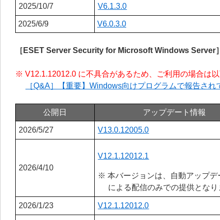
2025/10/7
V6.1.3.0
2025/6/9
V6.0.3.0
［ESET Server Security for Microsoft Windows Server
※ V12.1.12012.0 に不具合があるため、ご利用の場
［Q&A］【重要】Windows向けプログラムで報告
公開日
アップデート情報
2026/5/27
V13.0.12005.0
V12.1.12012.1
2026/4/10
※ 本バージョンは、自動アップデ
による配信のみでの提供となり
2026/1/23
V12.1.12012.0