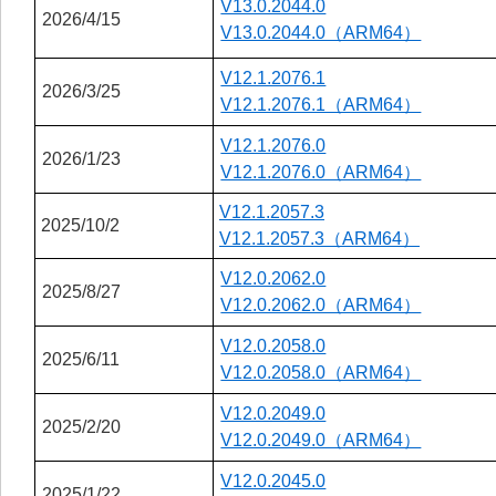
V13.0.2044.0
2026/4/15
V13.0.2044.0（ARM64）
V12.1.2076.1
2026/3/25
V12.1.2076.1（ARM64）
V12.1.2076.0
2026/1/23
V12.1.2076.0（ARM64）
V12.1.2057.3
2025/10/2
V12.1.2057.3（ARM64）
V12.0.2062.0
2025/8/27
V12.0.2062.0（ARM64）
V12.0.2058.0
2025/6/11
V12.0.2058.0（ARM64）
V12.0.2049.0
2025/2/20
V12.0.2049.0（ARM64）
V12.0.2045.0
2025/1/22