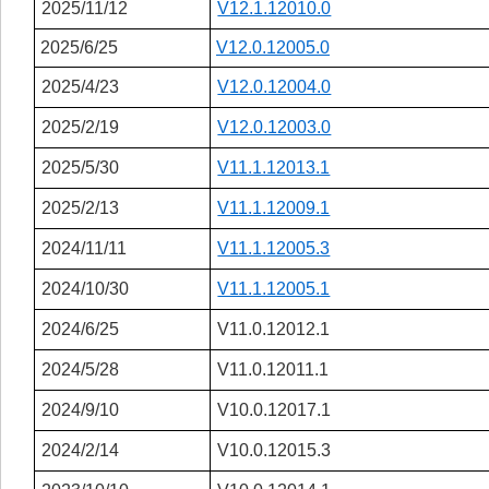
2025/11/12
V12.1.12010.0
2025/6/25
V12.0.12005.0
2025/4/23
V12.0.12004.0
2025/2/19
V12.0.12003.0
2025/5/30
V11.1.12013.1
2025/2/13
V11.1.12009.1
2024/11/11
V11.1.12005.3
2024/10/30
V11.1.12005.1
2024/6/25
V11.0.12012.1
2024/5/28
V11.0.12011.1
2024/9/10
V10.0.12017.1
2024/2/14
V10.0.12015.3