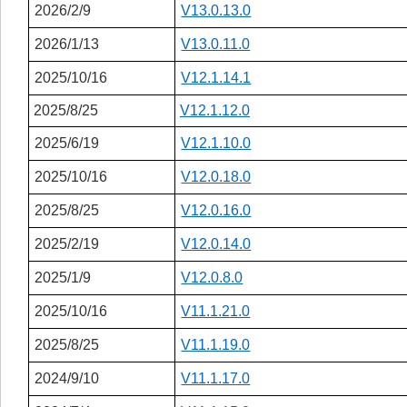
2026/2/9
V13.0.13.0
2026/1/13
V13.0.11.0
2025/10/16
V12.1.14.1
2025/8/25
V12.1.12.0
2025/6/19
V12.1.10.0
2025/10/16
V12.0.18.0
2025/8/25
V12.0.16.0
2025/2/19
V12.0.14.0
2025/1/9
V12.0.8.0
2025/10/16
V11.1.21.0
2025/8/25
V11.1.19.0
2024/9/10
V11.1.17.0