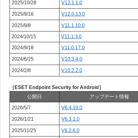
2025/10/28
V12.1.1.0
2025/9/16
V12.0.13.0
2025/9/8
V11.1.10.0
2024/10/15
V11.1.3.0
2024/9/18
V11.0.17.0
2024/6/25
V10.3.4.0
2024/2/8
V10.2.2.0
［ESET Endpoint Security for Android］
公開日
アップデート情報
2026/5/7
V6.4.10.0
2026/1/21
V6.3.1.0
2025/11/25
V6.2.6.0