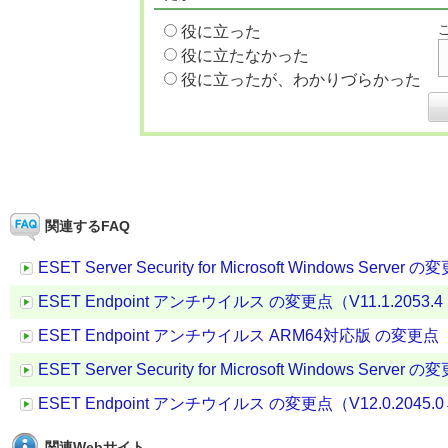
役に立った
役に立たなかった
役に立ったが、わかりづらかった
関連するFAQ
ESET Server Security for Microsoft Windows Server
ESET Endpoint アンチウイルス の変更点（V11.1.2053.4 →
ESET Endpoint アンチウイルス ARM64対応版 の変更点（V11.
ESET Server Security for Microsoft Windows Server
ESET Endpoint アンチウイルス の変更点（V12.0.2045.0→ 
関連Webサイト