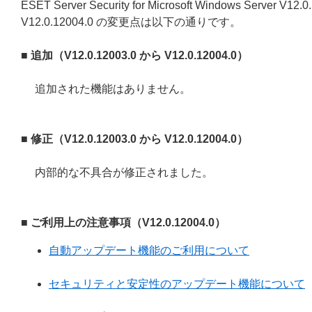
ESET Server Security for Microsoft Windows Server V12.
V12.0.12004.0 の変更点は以下の通りです。
■ 追加（V12.0.12003.0 から V12.0.12004.0）
追加された機能はありません。
■ 修正（V12.0.12003.0 から V12.0.12004.0）
内部的な不具合が修正されました。
■ ご利用上の注意事項（V12.0.12004.0）
自動アップデート機能のご利用について
セキュリティと安定性のアップデート機能について