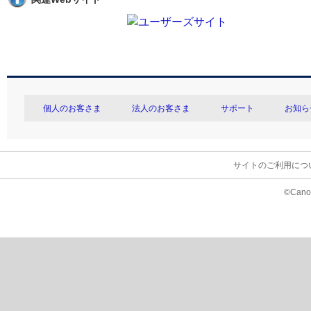
個人のお客さま
法人のお客さま
サポート
お知ら
サイトのご利用につ
©Canon