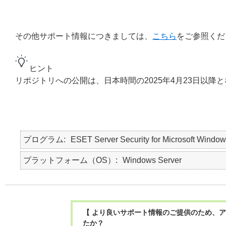
その他サポート情報につきましては、
こちら
をご参照くだ
ヒント
リポジトリへの公開は、日本時間の2025年4月23日以降
プログラム
ESET Server Security for Microsoft Window
プラットフォーム（OS）
Windows Server
【 より良いサポート情報のご提供のため、ア
たか？