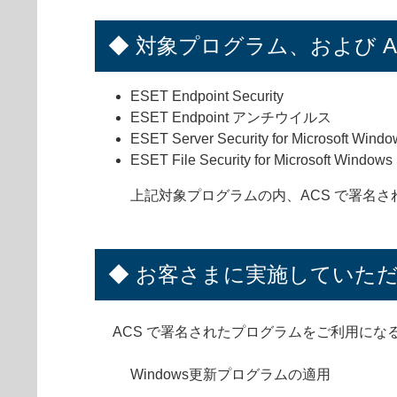
◆ 対象プログラム、および 
ESET Endpoint Security
ESET Endpoint アンチウイルス
ESET Server Security for Microsoft Windo
ESET File Security for Microsoft Windows
上記対象プログラムの内、ACS で署名
◆ お客さまに実施していた
ACS で署名されたプログラムをご利用になる
Windows更新プログラムの適用