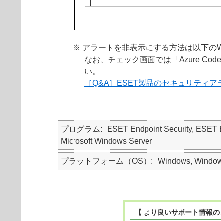
※ アラートを非表示にする方法は以下の
なお、チェック画面では「Azure Code 
い。
［Q&A］ESET製品のセキュリティ
プログラム
ESET Endpoint Security, ESET 
Microsoft Windows Server
プラットフォーム（OS）
Windows, Window
【 より良いサポート情報の