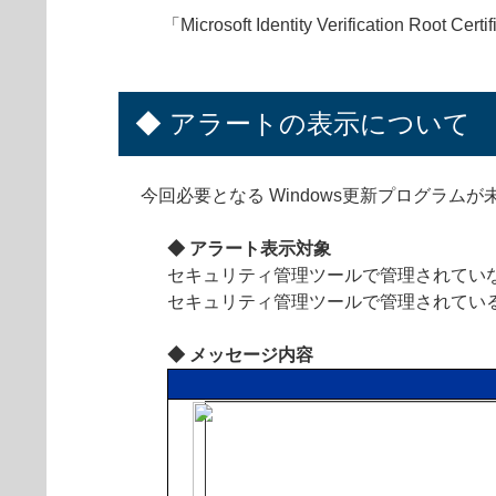
「Microsoft Identity Verification R
◆ アラートの表示について
今回必要となる Windows更新プログラム
◆ アラート表示対象
セキュリティ管理ツールで管理されていな
セキュリティ管理ツールで管理されてい
◆ メッセージ内容