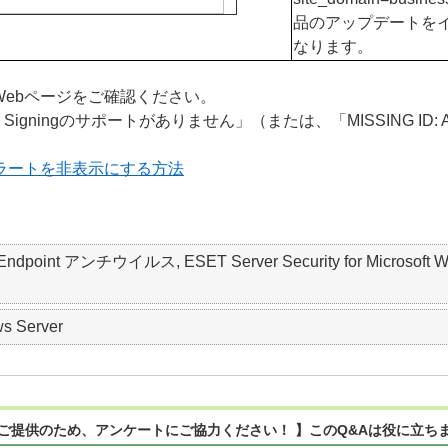
品のアップデートを
なります。
Webページをご確認ください。
Signingのサポートがありません」（または、「MISSING ID: Az
アラートを非表示にする方法
Endpoint アンチウイルス, ESET Server Security for Microsoft Wind
s Server
ご提供のため、アンケートにご協力ください！ 】このQ&Aは役に立ち