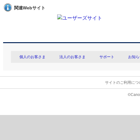
関連Webサイト
個人のお客さま
法人のお客さま
サポート
お知ら
サイトのご利用につ
©Canon