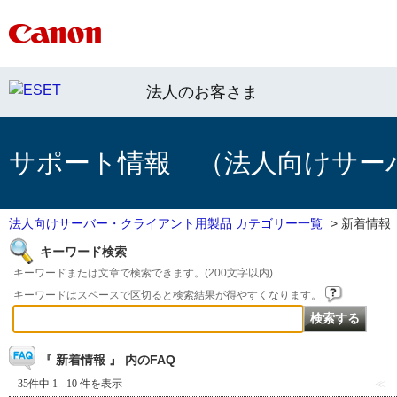
法人のお客さま
サポート情報 （法人向けサー
法人向けサーバー・クライアント用製品 カテゴリー一覧
>
新着情報
キーワード検索
キーワードまたは文章で検索できます。(200文字以内)
キーワードはスペースで区切ると検索結果が得やすくなります。
『 新着情報 』 内のFAQ
35件中 1 - 10 件を表示
≪