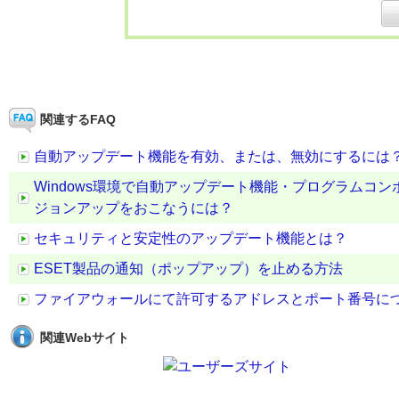
関連するFAQ
自動アップデート機能を有効、または、無効にするには
Windows環境で自動アップデート機能・プログラムコ
ジョンアップをおこなうには？
セキュリティと安定性のアップデート機能とは？
ESET製品の通知（ポップアップ）を止める方法
ファイアウォールにて許可するアドレスとポート番号に
関連Webサイト