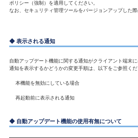
ポリシー（強制）を適用してください。
なお、セキュリティ管理ツールをバージョンアップした際
◆ 表示される通知
自動アップデート機能に関する通知がクライアント端末に
通知を表示するかどうかの変更手順は、以下をご参照くだ
本機能を無効にしている場合
再起動前に表示される通知
◆ 自動アップデート機能の使用有無について