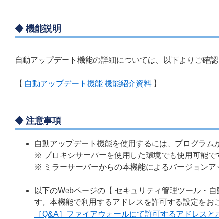
◆ 機能説明
自動アップデート機能の詳細については、以下よりご確認
【
自動アップデート機能 機能紹介資料
】
◆ 注意事項
自動アップデート機能を使用するには、プログラムか
※ プロキシサーバーを使用した環境でも使用可能で
※ ミラーサーバーからの本機能によるバージョンア
以下のWebページの【 セキュリティ管理ツール・
す。本機能で利用するアドレスを許可する設定をお
［Q&A］ファイアウォールにて許可するアドレスと