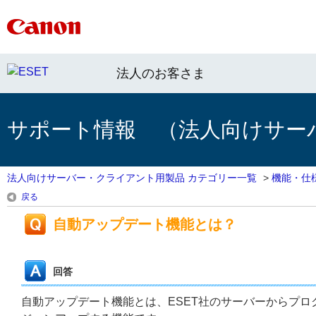
法人のお客さま
サポート情報 （法人向けサー
法人向けサーバー・クライアント用製品 カテゴリー一覧
>
機能・仕
戻る
自動アップデート機能とは？
回答
自動アップデート機能とは、ESET社のサーバーからプ