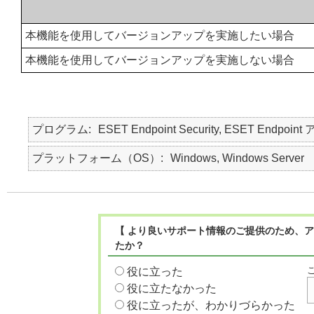
本機能を使用してバージョンアップを実施したい場合
本機能を使用してバージョンアップを実施しない場合
プログラム
ESET Endpoint Security, ESET Endpoint
プラットフォーム（OS）
Windows, Windows Server
【 より良いサポート情報のご提供のため、ア
たか？
役に立った
役に立たなかった
役に立ったが、わかりづらかった