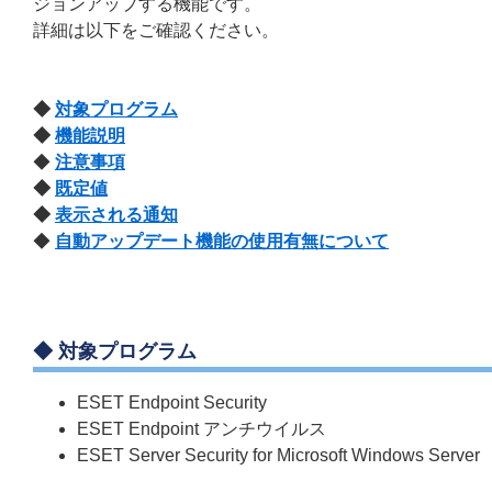
ジョンアップする機能です。
詳細は以下をご確認ください。
◆
対象プログラム
◆
機能説明
◆
注意事項
◆
既定値
◆
表示される通知
◆
自動アップデート機能の使用有無について
◆ 対象プログラム
ESET Endpoint Security
ESET Endpoint アンチウイルス
ESET Server Security for Microsoft Windows Server