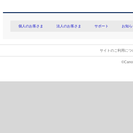
個人のお客さま
法人のお客さま
サポート
お知ら
サイトのご利用につ
©Canon