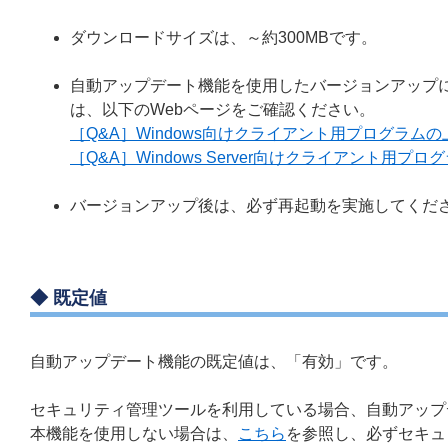
ダウンロードサイズは、～約300MBです。
自動アップデート機能を使用したバージョンアップ
は、以下のWebページをご確認ください。
［Q&A］Windows向けクライアント用プログラ
［Q&A］Windows Server向けクライアント
バージョンアップ後は、必ず再起動を実施してくだ
◆ 既定値
自動アップデート機能の既定値は、「有効」です。
セキュリティ管理ツールを利用している場合、自動アップ
本機能を使用しない場合は、
こちら
を参照し、必ずセキュリ