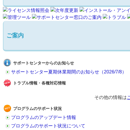
ご案内
サポートセンターからのお知らせ
サポートセンター夏期休業期間のお知らせ（2026/7/8）
トラブル情報・各種対応情報
その他の情報は
プログラムのサポート状況
プログラムのアップデート情報
プログラムのサポート状況について