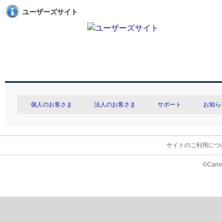
ユーザーズサイト
個人のお客さま
法人のお客さま
サポート
お知ら
サイトのご利用につ
©Canon