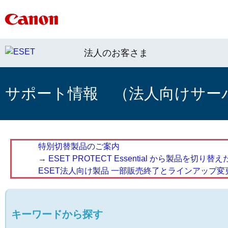
法人のお客さま
サポート情報 （法人向けサー
特別切替製品のご案内
→
ESET PROTECT Essential から製品を
ESET法人向け製品 一部販売終了とラインアップ変
キーワードから探す