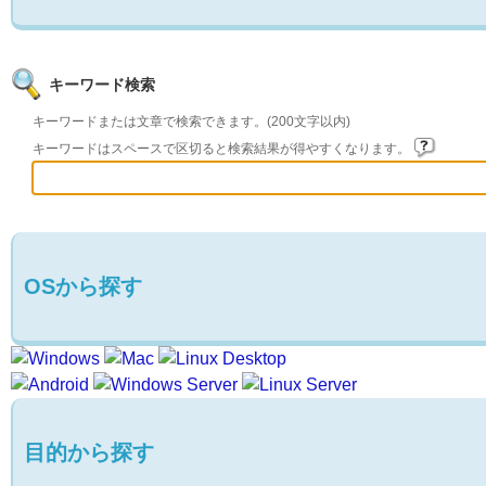
キーワード検索
キーワードまたは文章で検索できます。(200文字以内)
キーワードはスペースで区切ると検索結果が得やすくなります。
OSから探す
目的から探す