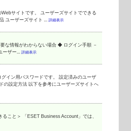
Webサイトです。 ユーザーズサイトでできる
 ユーザーズサイト ...
詳細表示
要な情報がわからない場合 ◆ ログイン手順 －
ーザー...
詳細表示
グイン用パスワードです。 設定済みのユーザ
ドの設定方法 以下を参考にユーザーズサイトへ
ること＞ 「ESET Business Account」では、