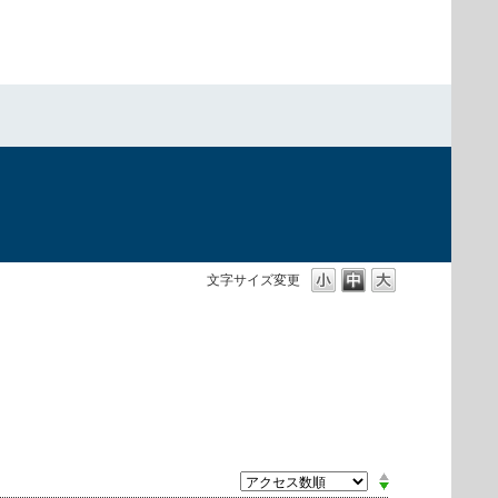
）
文字サイズ変更