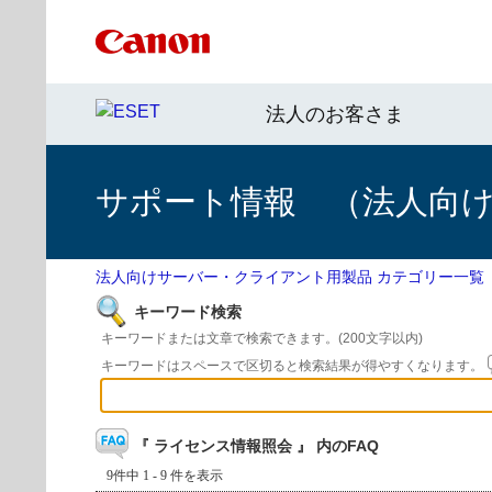
法人のお客さま
サポート情報 （法人向
法人向けサーバー・クライアント用製品 カテゴリー一覧
キーワード検索
キーワードまたは文章で検索できます。(200文字以内)
キーワードはスペースで区切ると検索結果が得やすくなります。
『 ライセンス情報照会 』 内のFAQ
9件中 1 - 9 件を表示