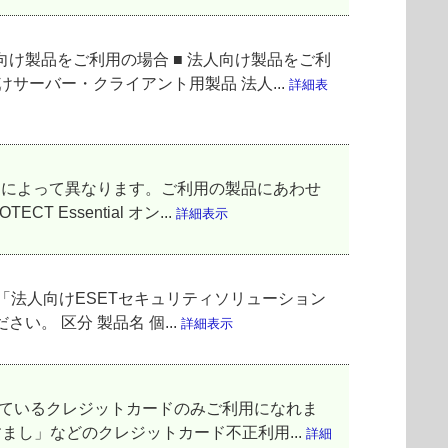
向け製品をご利用の場合 ■ 法人向け製品をご利
サーバー・クライアント用製品 法人...
詳細表
品によって異なります。ご利用の製品にあわせ
Essential オン...
詳細表示
「法人向けESETセキュリティソリューション
。 区分 製品名 個...
詳細表示
しているクレジットカードのみご利用になれま
まし」などのクレジットカード不正利用...
詳細