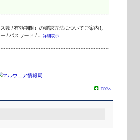
イセンス数 / 有効期限）の確認方法についてご案内し
パスワード / ...
詳細表示
TOPへ