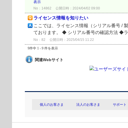
表示
No：14862
公開日時：2024/04/02 09:00
ライセンス情報を知りたい
ここでは、ライセンス情報（シリアル番号 / 製品認
ております。 ◆ シリアル番号の確認方法 ◆ライセ
No：82
公開日時：2025/04/15 11:22
9件中 1 - 9 件を表示
関連Webサイト
個人のお客さま
法人のお客さま
サポート