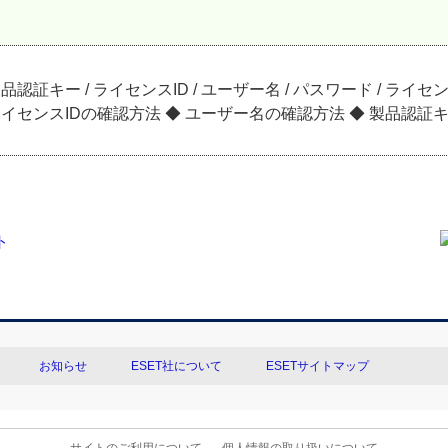
証キー / ライセンスID / ユーザー名 / パスワード / ラ
ンスIDの確認方法 ◆ ユーザー名の確認方法 ◆ 製品認証キー / 
お知らせ
ESET社について
ESETサイトマップ