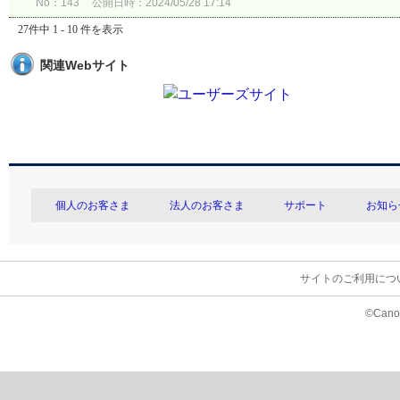
No：143
公開日時：2024/05/28 17:14
27件中 1 - 10 件を表示
関連Webサイト
個人のお客さま
法人のお客さま
サポート
お知ら
サイトのご利用につ
©Canon