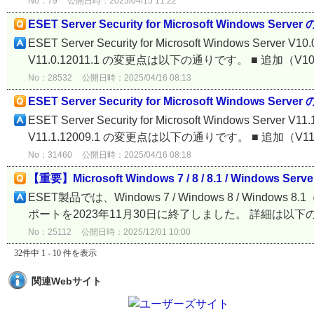
No：79
公開日時：2025/04/15 11:22
ESET Server Security for Microsoft Windows Serve
ESET Server Security for Microsoft Windows Server V10
V11.0.12011.1 の変更点は以下の通りです。 ■ 追加（V10.0
No：28532
公開日時：2025/04/16 08:13
ESET Server Security for Microsoft Windows Serve
ESET Server Security for Microsoft Windows Server V11
V11.1.12009.1 の変更点は以下の通りです。 ■ 追加（V11.1
No：31460
公開日時：2025/04/16 08:18
【重要】Microsoft Windows 7 / 8 / 8.1 / Windo
ESET製品では、Windows 7 / Windows 8 / Windows 8.
ポートを2023年11月30日に終了しました。 詳細は以下の通
No：25112
公開日時：2025/12/01 10:00
32件中 1 - 10 件を表示
関連Webサイト