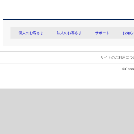
個人のお客さま
法人のお客さま
サポート
お知ら
サイトのご利用につ
©Canon