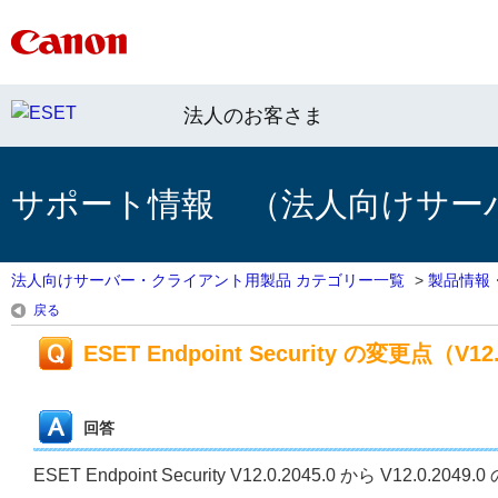
法人のお客さま
サポート情報 （法人向けサー
法人向けサーバー・クライアント用製品 カテゴリー一覧
>
製品情報
戻る
ESET Endpoint Security の変更点（V12.0
回答
ESET Endpoint Security V12.0.2045.0 から V12.