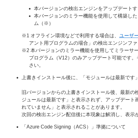
本バージョンの検出エンジンをアップデートす
本バージョンのミラー機能を使用して構築した
ム（※）
※1 オフライン環境などで利用する場合は、
ユーザ
アント用プログラムの場合」の検出エンジンファ
※2 本バージョンのミラー機能を使用してミラーサー
プログラム（V12）のみアップデート可能です
さい。
上書きインストール後に、「モジュールは最新です
旧バージョンからの上書きインストール後、最新の
ジュールは最新です」と表示されず、アップデート
れていません」と表示されることがあります。
次回の検出エンジン配信後に本現象は解消し、表示
「Azure Code Signing（ACS）」準拠について