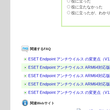
役に立った
役に立たなかった
役に立ったが、わか
関連するFAQ
ESET Endpoint アンチウイルス の変更点（V12.0.
ESET Endpoint アンチウイルス ARM64対応版 の変
ESET Endpoint アンチウイルス ARM64対応版 の
ESET Endpoint アンチウイルス ARM64対応版 の変
ESET Endpoint アンチウイルス の変更点（V12.0.
関連Webサイト