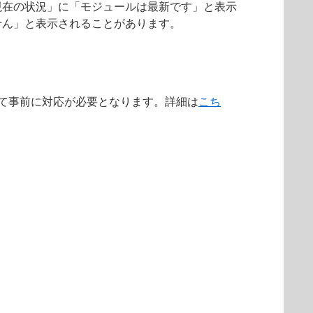
現在の状況」に「モジュールは最新です」と表示
せん」と表示されることがあります。
によって事前に対応が必要となります。詳細は
こち