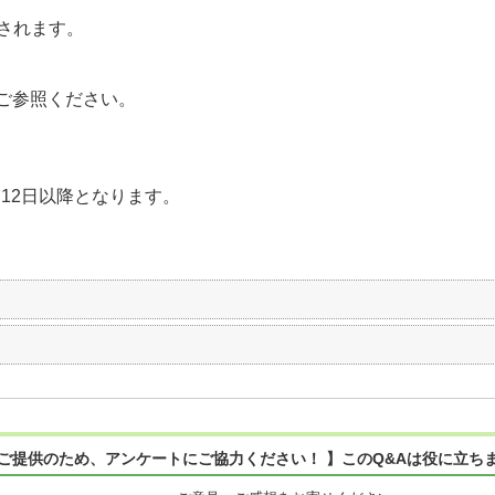
されます。
ご参照ください。
月12日以降となります。
ご提供のため、アンケートにご協力ください！ 】このQ&Aは役に立ち