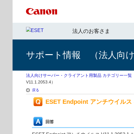
法人のお客さま
サポート情報 （法人向
法人向けサーバー・クライアント用製品 カテゴリー一覧
V11.1.2053.4）
戻る
ESET Endpoint アンチウイルス の
回答