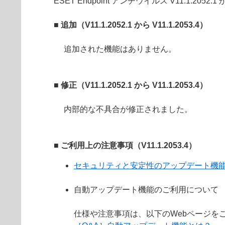
ESET Endpoint アンチウイルス V11.1.2052
■ 追加（V11.1.2052.1 から V11.1.2053.4）
追加された機能はありません。
■ 修正（V11.1.2052.1 から V11.1.2053.4）
内部的な不具合が修正されました。
■ ご利用上の注意事項（V11.1.2053.4）
セキュリティと安定性のアップデート機
自動アップデート機能のご利用について
仕様や注意事項は、以下のWebページを