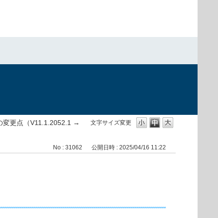
）
変更点（V11.1.2052.1 →
文字サイズ変更
No : 31062
公開日時 : 2025/04/16 11:22