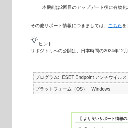
本機能は2回目のアップデート後に有効化
その他サポート情報につきましては、
こちら
を
ヒント
リポジトリへの公開は、日本時間の2024年12
プログラム
ESET Endpoint アンチウイルス
プラットフォーム（OS）
Windows
【 より良いサポート情報の