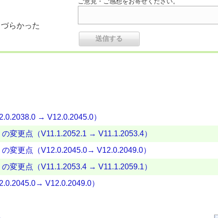
ご意見・ご感想をお寄せください。
りづらかった
2038.0 → V12.0.2045.0）
更点（V11.1.2052.1 → V11.1.2053.4）
変更点（V12.0.2045.0→ V12.0.2049.0）
更点（V11.1.2053.4 → V11.1.2059.1）
2045.0→ V12.0.2049.0）