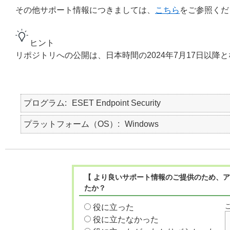
その他サポート情報につきましては、
こちら
をご参照くだ
ヒント
リポジトリへの公開は、日本時間の2024年7月17日以降
プログラム
ESET Endpoint Security
プラットフォーム（OS）
Windows
【 より良いサポート情報のご提供のため、ア
たか？
役に立った
役に立たなかった