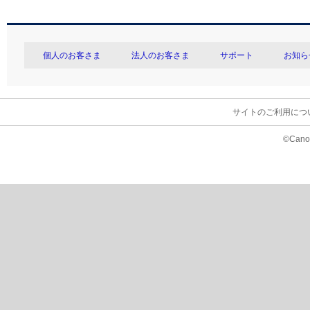
個人のお客さま
法人のお客さま
サポート
お知ら
サイトのご利用につ
©Canon