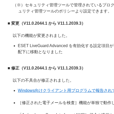
（※）セキュリティ管理ツールで管理されているプロ
ュリティ管理ツールのポリシーより設定できます。
■ 変更（V11.0.2044.1 から V11.1.2039.3）
以下の機能が変更されました。
ESET LiveGuard Advanced を有効化する設定項
配下に移動となりました
■ 修正（V11.0.2044.1 から V11.1.2039.3）
以下の不具合が修正されました。
Windows向けクライアント用プログラムで報告されてい
［修正された電子メールを検査］機能が単独で動作