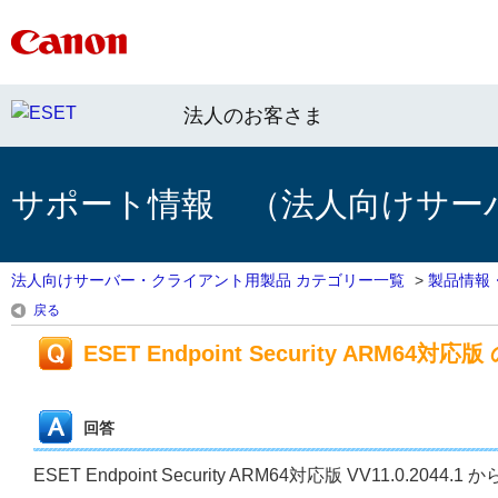
法人のお客さま
サポート情報 （法人向けサー
法人向けサーバー・クライアント用製品 カテゴリー一覧
>
製品情報
戻る
ESET Endpoint Security ARM64対応版 
回答
ESET Endpoint Security ARM64対応版 VV11.0.204