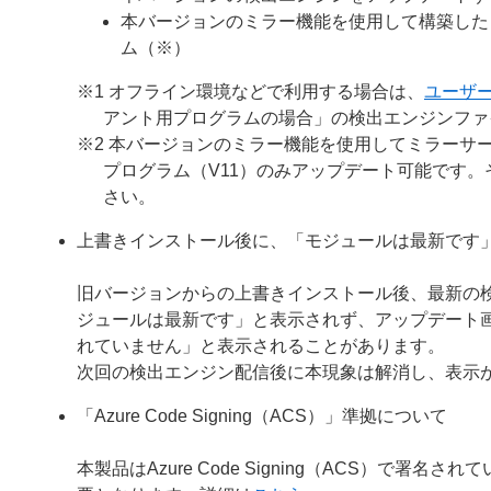
本バージョンのミラー機能を使用して構築した
ム（※）
※1 オフライン環境などで利用する場合は、
ユーザ
アント用プログラムの場合」の検出エンジンファ
※2 本バージョンのミラー機能を使用してミラーサー
プログラム（V11）のみアップデート可能です
さい。
上書きインストール後に、「モジュールは最新です
旧バージョンからの上書きインストール後、最新の
ジュールは最新です」と表示されず、アップデート
れていません」と表示されることがあります。
次回の検出エンジン配信後に本現象は解消し、表示
「Azure Code Signing（ACS）」準拠について
本製品はAzure Code Signing（ACS）で