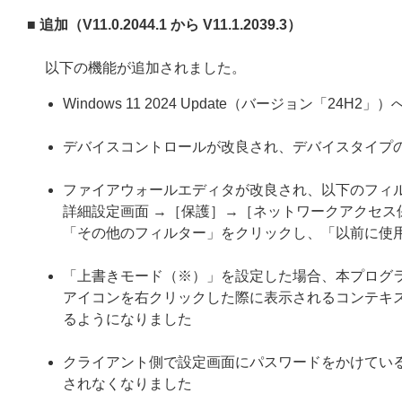
■ 追加（V11.0.2044.1 から V11.1.2039.3）
以下の機能が追加されました。
Windows 11 2024 Update（バージョン「24H2」
デバイスコントロールが改良され、デバイスタイプ
ファイアウォールエディタが改良され、以下のフィ
詳細設定画面 →［保護］→［ネットワークアクセス
「その他のフィルター」をクリックし、「以前に使
「上書きモード（※）」を設定した場合、本プログラ
アイコンを右クリックした際に表示されるコンテキス
るようになりました
クライアント側で設定画面にパスワードをかけてい
されなくなりました