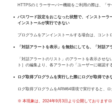
HTTPSのミラーサーバー機能をご利用の際は、「
パスワード設定をおこなった状態で、インストーラ
インストールが実行できない
プログラムをアンインストールする場合は、コント
「対話アラートを表示」を無効にしても、「対話ア
「対話アラートのリスト」のアラートを表示させない
ト］の編集より、各アラートの「ユーザーに確認す
ログ取得プログラムを実行した際にログが取得でき
ログ取得プログラムをARM64環境で実行すると、
※ 本現象は、2024年9月3日より公開しておりま