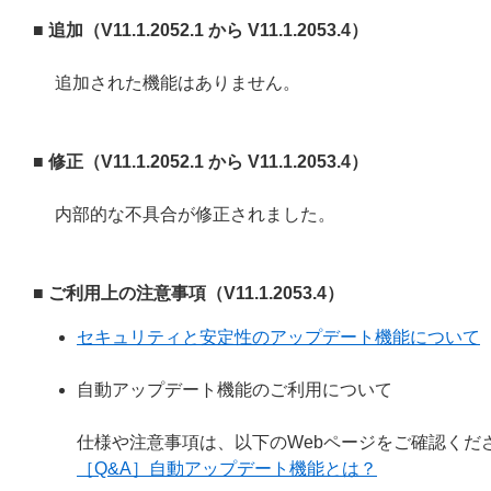
■ 追加（V11.1.2052.1 から V11.1.2053.4）
追加された機能はありません。
■ 修正（V11.1.2052.1 から V11.1.2053.4）
内部的な不具合が修正されました。
■ ご利用上の注意事項（V11.1.2053.4）
セキュリティと安定性のアップデート機能について
自動アップデート機能のご利用について
仕様や注意事項は、以下のWebページをご確認くだ
［Q&A］自動アップデート機能とは？