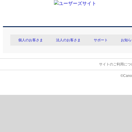
個人のお客さま
法人のお客さま
サポート
お知ら
サイトのご利用につ
©Canon