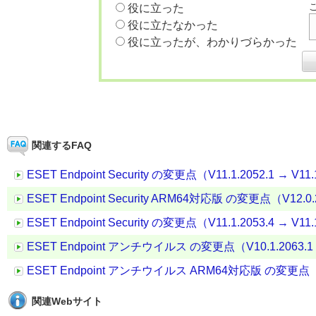
役に立った
役に立たなかった
役に立ったが、わかりづらかった
関連するFAQ
ESET Endpoint Security の変更点（V11.1.2052.1 → V11.
ESET Endpoint Security ARM64対応版 の変更点（V12.0.2
ESET Endpoint Security の変更点（V11.1.2053.4 → V11.
ESET Endpoint アンチウイルス の変更点（V10.1.2063.1 →
ESET Endpoint アンチウイルス ARM64対応版 の変更点（V10.
関連Webサイト