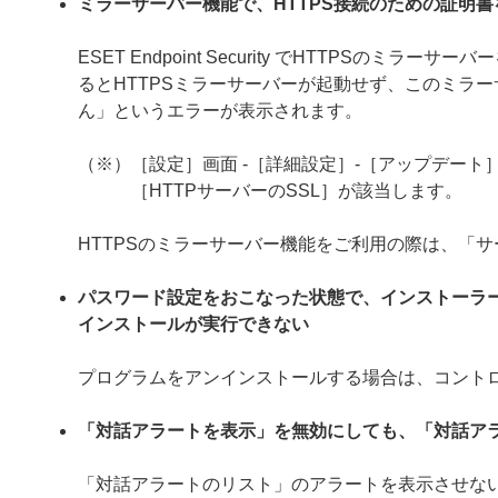
ミラーサーバー機能で、HTTPS接続のための証明
ESET Endpoint Security でHTTPS
るとHTTPSミラーサーバーが起動せず、このミラー
ん」というエラーが表示されます。
（※）［設定］画面 -［詳細設定］-［アップデート］
［HTTPサーバーのSSL］が該当します。
HTTPSのミラーサーバー機能をご利用の際は、「
パスワード設定をおこなった状態で、インストーラ
インストールが実行できない
プログラムをアンインストールする場合は、コント
「対話アラートを表示」を無効にしても、「対話ア
「対話アラートのリスト」のアラートを表示させない