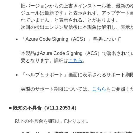
旧バージョンからの上書きインストール後、最新の
ジュールは最新です」と表示されず、アップデート
れていません」と表示されることがあります。
次回の検出エンジン配信後に本現象は解消し、表示
「Azure Code Signing（ACS）」準拠について
本製品はAzure Code Signing（ACS）で
要となります。詳細は
こちら
。
「ヘルプとサポート」画面に表示されるサポート期
実際のサポート期限については、
こちら
をご参照く
■ 既知の不具合（V11.1.2053.4）
以下の不具合を確認しております。