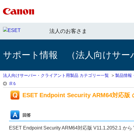
法人のお客さま
サポート情報 （法人向けサー
法人向けサーバー・クライアント用製品 カテゴリー一覧
>
製品情報
戻る
ESET Endpoint Security ARM64対応版 
回答
ESET Endpoint Security ARM64対応版 V11.1.2052