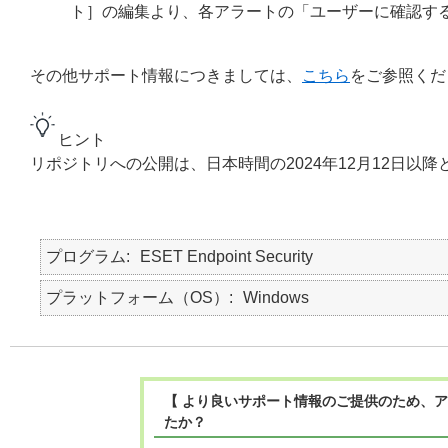
ト］の編集より、各アラートの「ユーザーに確認す
その他サポート情報につきましては、
こちら
をご参照くだ
ヒント
リポジトリへの公開は、日本時間の2024年12月12日以降
プログラム
ESET Endpoint Security
プラットフォーム（OS）
Windows
【 より良いサポート情報のご提供のため、ア
たか？