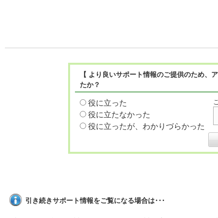
【 より良いサポート情報のご提供のため、ア
たか？
役に立った
役に立たなかった
役に立ったが、わかりづらかった
引き続きサポート情報をご覧になる場合は･･･