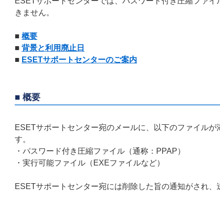
ESETサポートセンターでは、パスワード付き圧縮ファイル
きません。
■
概要
■
背景と利用廃止日
■
ESETサポートセンターのご案内
■ 概要
ESETサポートセンター宛のメールに、以下のファイル
す。
・パスワード付き圧縮ファイル（通称：PPAP）
・実行可能ファイル（EXEファイルなど）
ESETサポートセンター宛には削除した旨の通知がされ