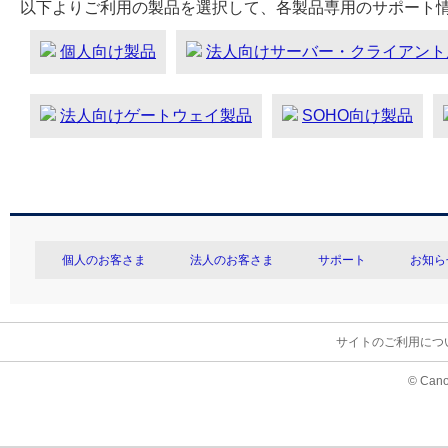
以下よりご利用の製品を選択して、各製品専用のサポート
個人向け製品
法人向けサーバー・クライアント
法人向けゲートウェイ製品
SOHO向け製品
個人のお客さま
法人のお客さま
サポート
お知ら
サイトのご利用につ
© Cano