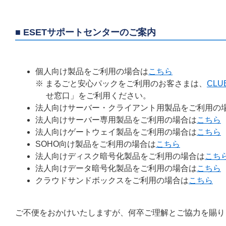
■ ESETサポートセンターのご案内
個人向け製品をご利用の場合は
こちら
※ まるごと安心パックをご利用のお客さまは、
CLU
せ窓口」をご利用ください。
法人向けサーバー・クライアント用製品をご利用の
法人向けサーバー専用製品をご利用の場合は
こちら
法人向けゲートウェイ製品をご利用の場合は
こちら
SOHO向け製品をご利用の場合は
こちら
法人向けディスク暗号化製品をご利用の場合は
こち
法人向けデータ暗号化製品をご利用の場合は
こちら
クラウドサンドボックスをご利用の場合は
こちら
ご不便をおかけいたしますが、何卒ご理解とご協力を賜り