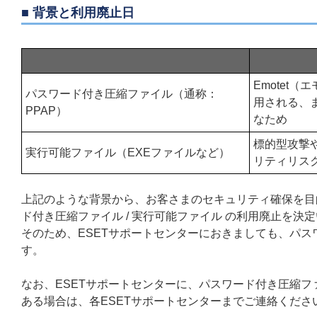
■ 背景と利用廃止日
Emotet
パスワード付き圧縮ファイル（通称：
用される、
PPAP）
なため
標的型攻撃
実行可能ファイル（EXEファイルなど）
リティリス
上記のような背景から、お客さまのセキュリティ確保を目
ド付き圧縮ファイル / 実行可能ファイル の利用廃止を決
そのため、ESETサポートセンターにおきましても、パスワ
す。
なお、ESETサポートセンターに、パスワード付き圧縮ファ
ある場合は、各ESETサポートセンターまでご連絡くださ