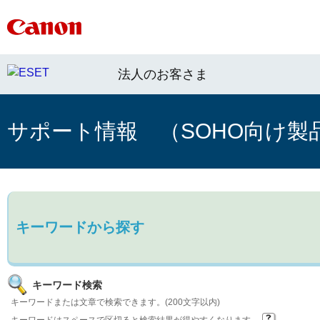
法人のお客さま
サポート情報 （SOHO向け製
キーワードから探す
キーワード検索
キーワードまたは文章で検索できます。(200文字以内)