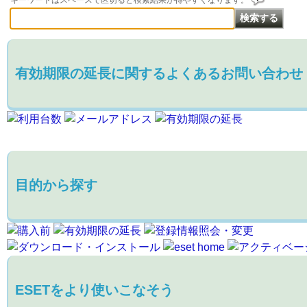
キーワードはスペースで区切ると検索結果が得やすくなります。
有効期限の延長に関するよくあるお問い合わせ
目的から探す
ESETをより使いこなそう