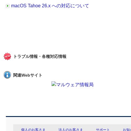
macOS Tahoe 26.x への対応について
トラブル情報・各種対応情報
関連Webサイト
個人のお客さま
法人のお客さま
サポート
お知