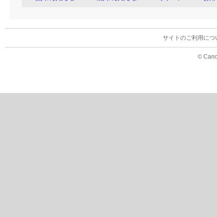
サイトのご利用につ
© Cano