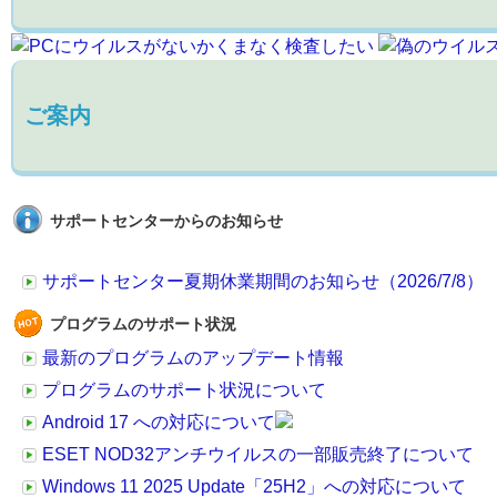
ご案内
サポートセンターからのお知らせ
サポートセンター夏期休業期間のお知らせ（2026/7/8）
プログラムのサポート状況
最新のプログラムのアップデート情報
プログラムのサポート状況について
Android 17 への対応について
ESET NOD32アンチウイルスの一部販売終了について
Windows 11 2025 Update「25H2」への対応について