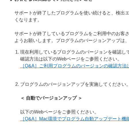
サポートが終了したプログラムを使い続けると、検出
くなります。
サポートが終了しているプログラムをご利用中のお客
ようお願いします。プログラムのバージョンアップは
現在利用しているプログラムのバージョンを確認し
確認方法は以下のWebページをご参照ください。
［Q&A］ご利用プログラムのバージョンの確認方法
プログラムのバージョンアップを実施してください
＜ 自動でバージョンアップ ＞
以下のWebページをご参照ください。
［Q&A］Mac環境でプログラム自動アップデート