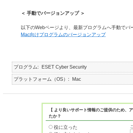
＜ 手動でバージョンアップ ＞
以下のWebページより、最新プログラムへ手動でバ
Mac向けプログラムのバージョンアップ
プログラム
ESET Cyber Security
プラットフォーム（OS）
Mac
【 より良いサポート情報のご提供のため、ア
たか？
役に立った