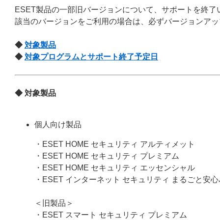
ESET製品の一部旧バージョンについて、サポートを終了
該当のバージョンをご利用の場合は、必ずバージョンアッ
◆
対象製品
◆
対象プログラムとサポート終了予定日
◆ 対象製品
個人向け製品
・ESET HOME セキュリティ アルティメット
・ESET HOME セキュリティ プレミアム
・ESET HOME セキュリティ エッセンシャル
・ESET インターネット セキュリティ まるごと安
＜旧製品＞
・ESET スマート セキュリティ プレミアム