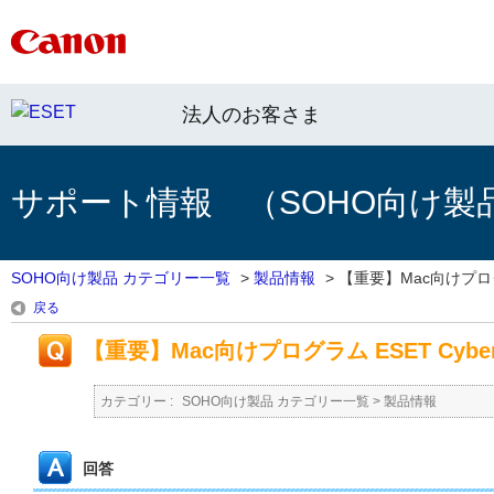
法人のお客さま
サポート情報 （SOHO向け製
SOHO向け製品 カテゴリー一覧
>
製品情報
>
【重要】Mac向けプログラ
戻る
【重要】Mac向けプログラム ESET Cyber
カテゴリー :
SOHO向け製品 カテゴリー一覧
>
製品情報
回答