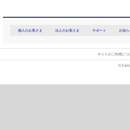
個人のお客さま
法人のお客さま
サポート
お知ら
サイトのご利用につ
© Cano