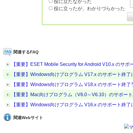
役に立たなかった
役に立ったが、わかりづらかった
関連するFAQ
【重要】ESET Mobile Security for Android V10.x
【重要】Windows向けプログラム V17.x のサポート終
【重要】Windows向けプログラム V18.x のサポート終
【重要】Mac向けプログラム（V6.0～V6.10）のサポー
【重要】Windows向けプログラム V16.x のサポート終
関連Webサイト