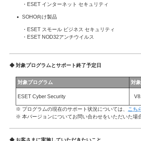
・ESET インターネット セキュリティ
SOHO向け製品
・ESET スモール ビジネス セキュリティ
・ESET NOD32アンチウイルス
◆ 対象プログラムとサポート終了予定日
対象プログラム
対象
ESET Cyber Security
V8
※ プログラムの現在のサポート状況については、
こち
※ 本バージョンについてお問い合わせをいただいた場
◆
お客さまに実施していただきたいこと