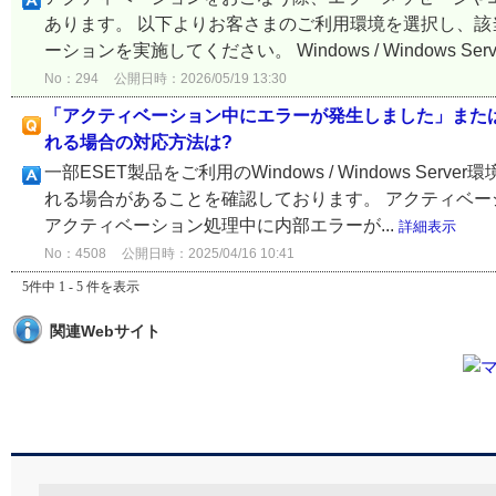
あります。 以下よりお客さまのご利用環境を選択し、
ーションを実施してください。 Windows / Windows Server
No：294
公開日時：2026/05/19 13:30
「アクティベーション中にエラーが発生しました」また
れる場合の対応方法は?
一部ESET製品をご利用のWindows / Windows 
れる場合があることを確認しております。 アクティベー
アクティベーション処理中に内部エラーが...
詳細表示
No：4508
公開日時：2025/04/16 10:41
5件中 1 - 5 件を表示
関連Webサイト