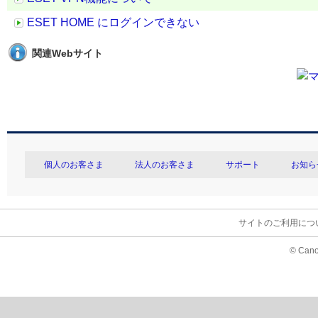
ESET HOME にログインできない
関連Webサイト
個人のお客さま
法人のお客さま
サポート
お知ら
サイトのご利用につ
© Cano