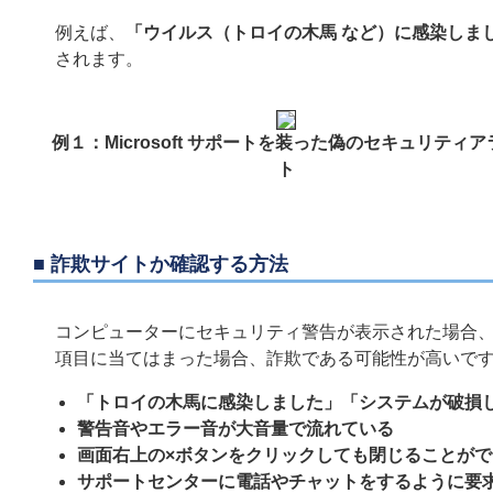
例えば、
「ウイルス（トロイの木馬 など）に感染しま
されます。
例１：Microsoft サポートを装った偽のセキュリティア
ト
■ 詐欺サイトか確認する方法
コンピューターにセキュリティ警告が表示された場合
項目に当てはまった場合、詐欺である可能性が高いで
「トロイの木馬に感染しました」「システムが破損
警告音やエラー音が大音量で流れている
画面右上の×ボタンをクリックしても閉じることがで
サポートセンターに電話やチャットをするように要