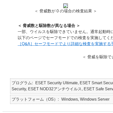
＜ 脅威数が 0 の場合の検査結果 ＞
＜ 脅威数と駆除数が異なる場合 ＞
一部、ウイルスを駆除できていません。通常起動時
以下のページでセーフモードでの検査を実施してく
［Q&A］セーフモードでより詳細な検査を実施する
＜ 脅威を駆除で
プログラム
ESET Security Ultimate, ESET Smart Secur
Security, ESET NOD32アンチウイルス, ESET Safe Serv
プラットフォーム（OS）
Windows, Windows Server