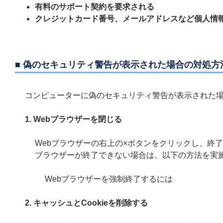
有料のサポート契約を要求される
クレジットカード番号、メールアドレスなど個人情
■ 偽のセキュリティ警告が表示された場合の対処方
コンピューターに偽のセキュリティ警告が表示された
1. Webブラウザーを閉じる
Webブラウザーの右上の×ボタンをクリックし、終
ブラウザーが終了できない場合は、以下の方法を実
Webブラウザーを強制終了するには
2. キャッシュとCookieを削除する