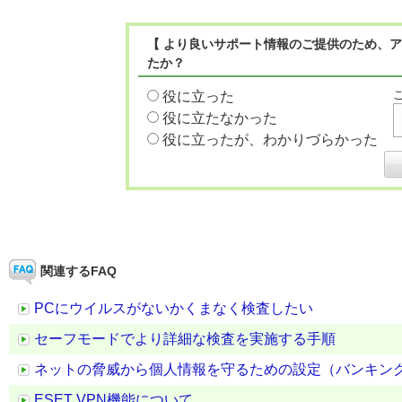
【 より良いサポート情報のご提供のため、ア
たか？
役に立った
役に立たなかった
役に立ったが、わかりづらかった
関連するFAQ
PCにウイルスがないかくまなく検査したい
セーフモードでより詳細な検査を実施する手順
ネットの脅威から個人情報を守るための設定（バンキング
ESET VPN機能について