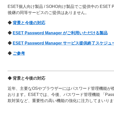
ESET個人向け製品 / SOHO向け製品でご提供中の ESET 
後継の同等サービスのご提供はありません。
◆
背景と今後の対応
◆
ESET Password Manager がご利用いただける製品
◆
ESET Password Manager サービス提供終了スケ
◆
ご参考
◆ 背景と今後の対応
近年、主要なOSやブラウザーにはパスワード管理機能が
おります。ESETでは、今後、パスワード管理機能 「Pass
欺対策など、重要性の高い機能の強化に注力してまいりま