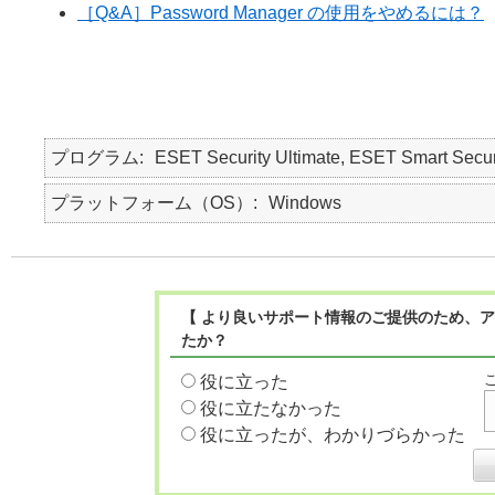
［Q&A］Password Manager の使用をやめるには？
プログラム
ESET Security Ultimate, ESET Smart Secur
プラットフォーム（OS）
Windows
【 より良いサポート情報のご提供のため、ア
たか？
役に立った
役に立たなかった
役に立ったが、わかりづらかった