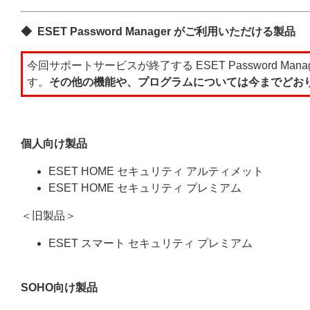
◆ ESET Password Manager がご利用いただける製品
今回サポートサービスが終了する ESET Password 
す。
その他の機能や、プログラムについては今までどお
個人向け製品
ESET HOME セキュリティ アルティメット
ESET HOME セキュリティ プレミアム
＜旧製品＞
ESET スマート セキュリティ プレミアム
SOHO向け製品