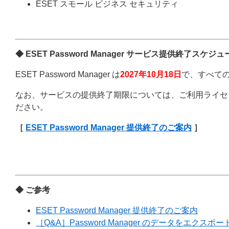
ESET スモール ビジネス セキュリティ
◆ ESET Password Manager サービス提供終了スケ
ESET Password Manager は
2027年10月18日
で、すべて
なお、サービスの提供終了期限については、ご利用ライセ
ださい。
［
ESET Password Manager 提供終了のご案内
］
◆ ご参考
ESET Password Manager 提供終了のご案内
［Q&A］Password Manager のデータをエクス