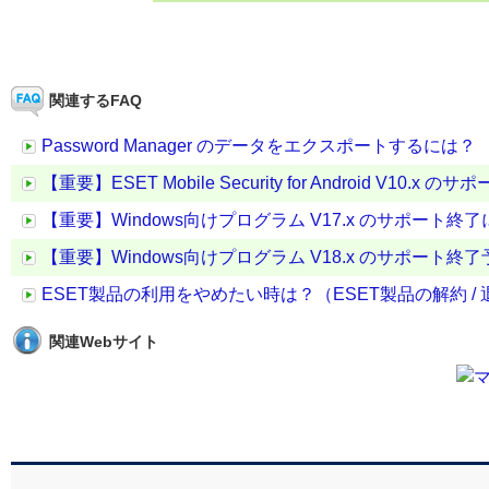
関連するFAQ
Password Manager のデータをエクスポートするには？
【重要】ESET Mobile Security for Android V10.x
【重要】Windows向けプログラム V17.x のサポート終
【重要】Windows向けプログラム V18.x のサポート終
ESET製品の利用をやめたい時は？（ESET製品の解約 / 
関連Webサイト