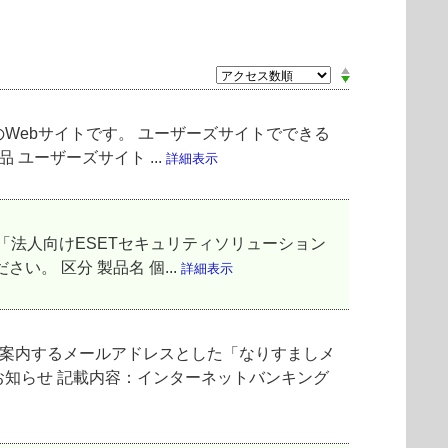
Webサイトです。 ユーザーズサイトでできる
 ユーザーズサイト ...
詳細表示
「法人向けESETセキュリティソリューション
。 区分 製品名 個...
詳細表示
ご案内するメールアドレスとした「なりすましメ
お知らせ 記載内容：インターネットバンキング