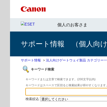
個人のお客さま
サポート情報 （個人向け 
サポート情報
>
法人向けゲートウェイ製品 カテゴリー
キーワード検索
キーワードまたは文章で検索できます。(200文字以内)
キーワードはスペースで区切ると検索結果が得やすくなります
検索絞込