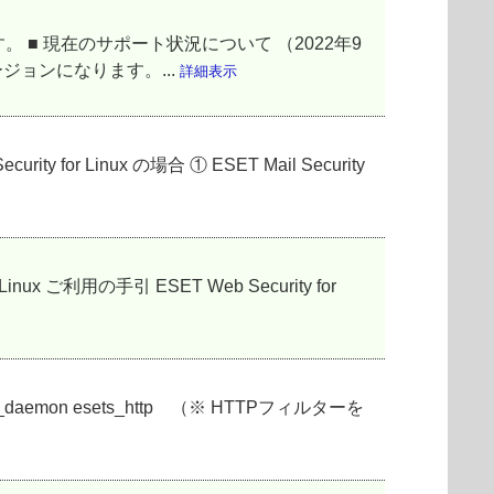
 現在のサポート状況について （2022年9
ジョンになります。...
詳細表示
for Linux の場合 ① ESET Mail Security
ご利用の手引 ESET Web Security for
aemon esets_http （※ HTTPフィルターを