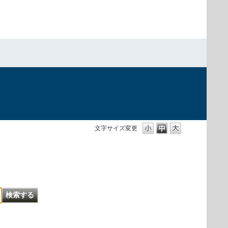
文字サイズ変更