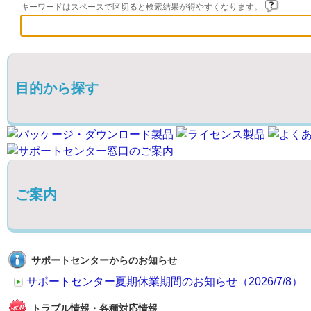
キーワードはスペースで区切ると検索結果が得やすくなります。
目的から探す
ご案内
サポートセンターからのお知らせ
サポートセンター夏期休業期間のお知らせ（2026/7/8）
トラブル情報・各種対応情報