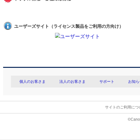
ユーザーズサイト（ライセンス製品をご利用の方向け）
個人のお客さま
法人のお客さま
サポート
お知ら
サイトのご利用につ
©Canon