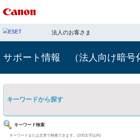
法人のお客さま
サポート情報 （法人向け暗号
キーワードから探す
キーワード検索
キーワードまたは文章で検索できます。(200文字以内)