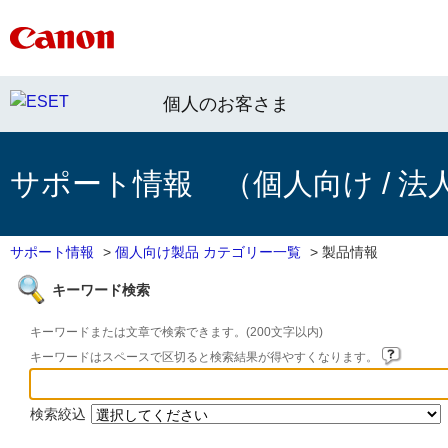
個人のお客さま
サポート情報 （個人向け / 法
サポート情報
>
個人向け製品 カテゴリー一覧
>
製品情報
キーワード検索
キーワードまたは文章で検索できます。(200文字以内)
キーワードはスペースで区切ると検索結果が得やすくなります。
検索絞込