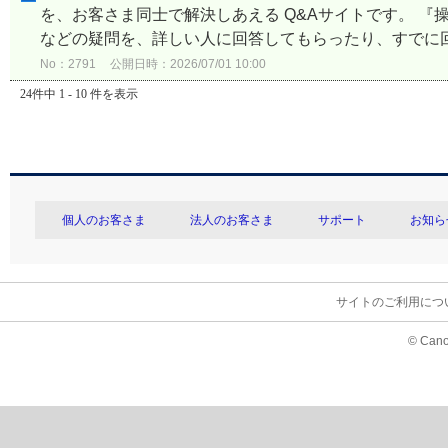
を、お客さま同士で解決しあえる Q&Aサイトです。 
などの疑問を、詳しい人に回答してもらったり、すでに回
No：2791
公開日時：2026/07/01 10:00
24件中 1 - 10 件を表示
個人のお客さま
法人のお客さま
サポート
お知ら
サイトのご利用につ
© Cano