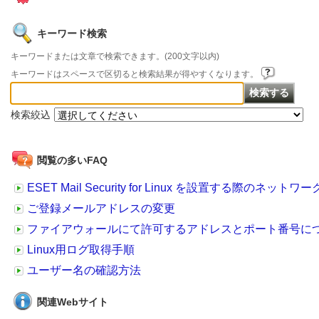
キーワード検索
キーワードまたは文章で検索できます。(200文字以内)
キーワードはスペースで区切ると検索結果が得やすくなります。
検索絞込
閲覧の多いFAQ
ESET Mail Security for Linux を設置する際のネッ
ご登録メールアドレスの変更
ファイアウォールにて許可するアドレスとポート番号に
Linux用ログ取得手順
ユーザー名の確認方法
関連Webサイト