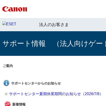
法人のお客さま
サポート情報 （法人向けゲー
ご案内
サポートセンターからのお知らせ
サポートセンター夏期休業期間のお知らせ（2026/7/8）
新着情報