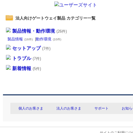
法人向けゲートウェイ製品 カテゴリー一覧
製品情報・動作環境
(26件)
製品情報
|
動作環境
(16件)
(10件)
セットアップ
(7件)
トラブル
(7件)
新着情報
(5件)
個人のお客さま
法人のお客さま
サポート
お知ら
サイトのご利用につ