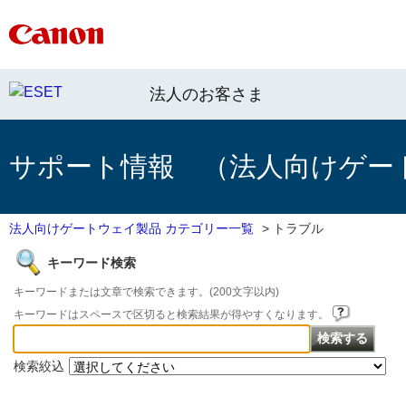
法人のお客さま
サポート情報 （法人向けゲー
法人向けゲートウェイ製品 カテゴリー一覧
>
トラブル
キーワード検索
キーワードまたは文章で検索できます。(200文字以内)
キーワードはスペースで区切ると検索結果が得やすくなります。
検索絞込