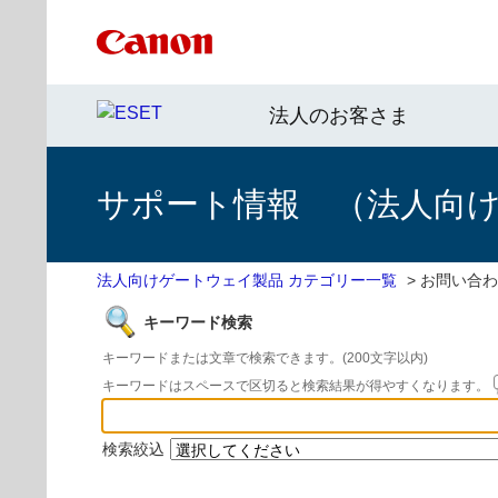
法人のお客さま
サポート情報 （法人向
法人向けゲートウェイ製品 カテゴリー一覧
>
お問い合わ
キーワード検索
キーワードまたは文章で検索できます。(200文字以内)
キーワードはスペースで区切ると検索結果が得やすくなります。
検索絞込