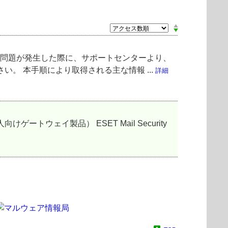
て問題が発生した際に、サポートセンターより、
。 本手順により取得される主な情報 ...
詳細
ェイ製品） ESET Mail Security