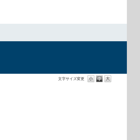
文字サイズ変更