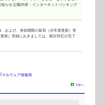
お知らせ 記載内容：インターネットバンキング
登録、および、有効期限の延長（次年度更新）登
年度更新）登録におきましては、順次対応が完了
TOPへ