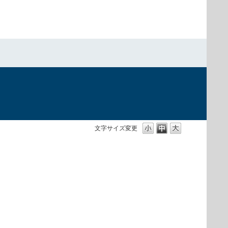
文字サイズ変更