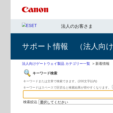
法人のお客さま
サポート情報 （法人向
法人向けゲートウェイ製品 カテゴリー一覧
>
新着情報
キーワード検索
キーワードまたは文章で検索できます。(200文字以内)
キーワードはスペースで区切ると検索結果が得やすくなります。
検索絞込