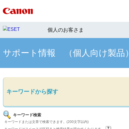
個人のお客さま
サポート情報 （個人向け製品
キーワードから探す
キーワード検索
キーワードまたは文章で検索できます。(200文字以内)