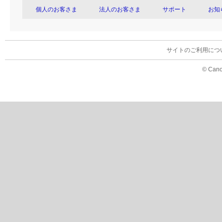
個人のお客さま
法人のお客さま
サポート
お知
サイトのご利用につ
© Cano