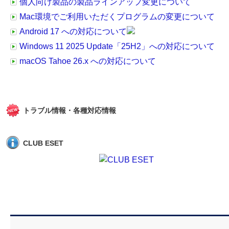
個人向け製品の製品ラインアップ変更について
Mac環境でご利用いただくプログラムの変更について
Android 17 への対応について
Windows 11 2025 Update「25H2」への対応について
macOS Tahoe 26.x への対応について
トラブル情報・各種対応情報
CLUB ESET