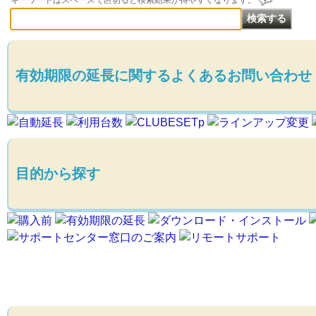
キーワードはスペースで区切ると検索結果が得やすくなります。
有効期限の延長に関するよくあるお問い合わせ
目的から探す