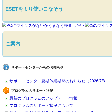
ESETをより使いこなそう
ご案内
サポートセンターからのお知らせ
サポートセンター夏期休業期間のお知らせ（2026/7/8）
プログラムのサポート状況
最新のプログラムのアップデート情報
プログラムのサポート状況について