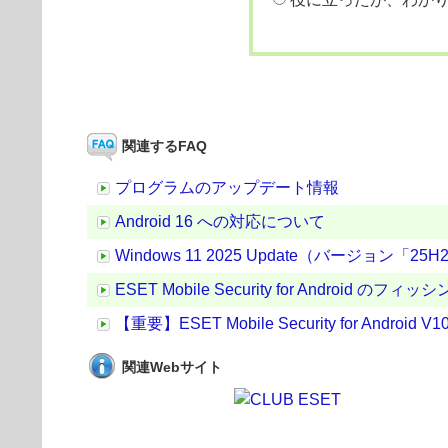
関連するFAQ
プログラムのアップデート情報
Android 16 への対応について
Windows 11 2025 Update（バージョン
ESET Mobile Security for Androi
【重要】ESET Mobile Security for Andro
関連Webサイト