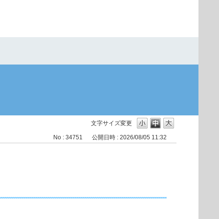
文字サイズ変更
No : 34751
公開日時 : 2026/08/05 11:32