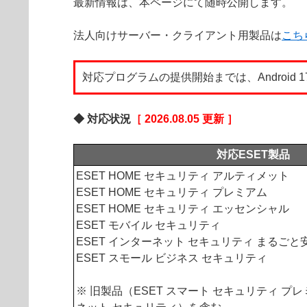
最新情報は、本ページにて随時公開します。
法人向けサーバー・クライアント用製品は
こち
対応プログラムの提供開始までは、Androi
◆ 対応状況
［ 2026.08.05 更新 ］
対応ESET製品
ESET HOME セキュリティ アルティメット
ESET HOME セキュリティ プレミアム
ESET HOME セキュリティ エッセンシャル
ESET モバイル セキュリティ
ESET インターネット セキュリティ まるごと
ESET スモール ビジネス セキュリティ
※ 旧製品（ESET スマート セキュリティ プレ