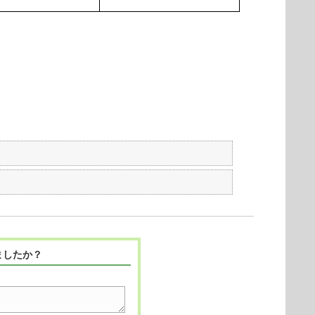
ましたか？