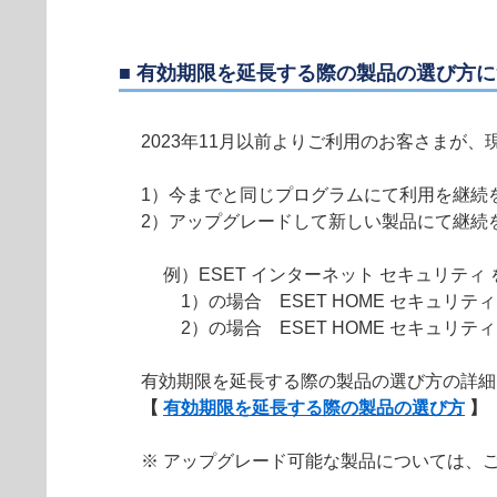
■ 有効期限を延長する際の製品の選び方
2023年11月以前よりご利用のお客さまが
1）今までと同じプログラムにて利用を継続
2）アップグレードして新しい製品にて継続
例）ESET インターネット セキュリティ
1）の場合 ESET HOME セキュリテ
2）の場合 ESET HOME セキュリテ
有効期限を延長する際の製品の選び方の詳細
【
有効期限を延長する際の製品の選び方
】
※ アップグレード可能な製品については、