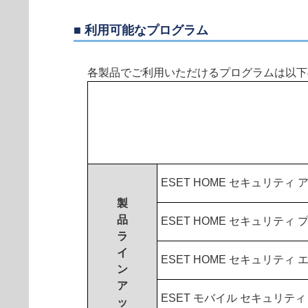
■ 利用可能なプログラム
各製品でご利用いただけるプログラムは以下
ESET HOME セキュリティ
製
品
ESET HOME セキュリティ
ラ
イ
ESET HOME セキュリティ
ン
ア
ESET モバイル セキュリティ
ッ