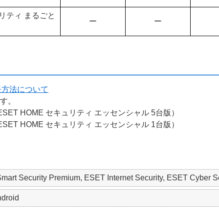
ュリティ まるごと
ー
ー
長方法について
です。
SET HOME セキュリティ エッセンシャル 5台版）
SET HOME セキュリティ エッセンシャル 1台版）
mart Security Premium, ESET Internet Security, ESET Cyber Sec
droid