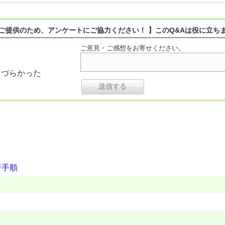
ご提供のため、アンケートにご協力ください！ 】このQ&Aは役に立ち
ご意見・ご感想をお寄せください。
りづらかった
行手順