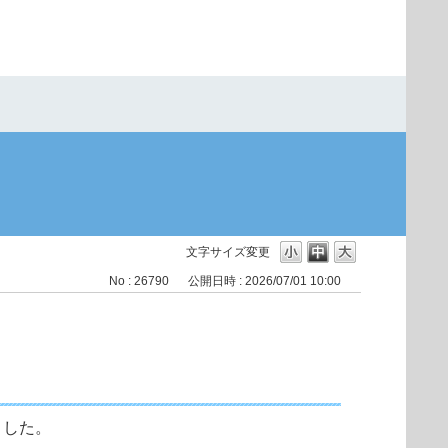
文字サイズ変更
No : 26790
公開日時 : 2026/07/01 10:00
ました。