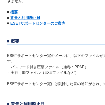
きません。
■
概要
■
背景と利用廃止日
■
ESETサポートセンターのご案内
■ 概要
ESETサポートセンター宛のメールに、以下のファイル
す。
・パスワード付き圧縮ファイル（通称：PPAP）
・実行可能ファイル（EXEファイルなど）
ESETサポートセンター宛には削除した旨の通知がされ
■ 背景と利用廃止日