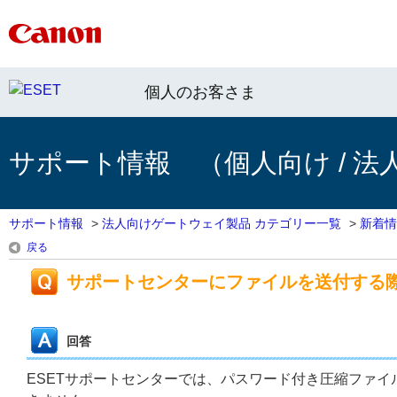
個人のお客さま
サポート情報 （個人向け / 法
サポート情報
>
法人向けゲートウェイ製品 カテゴリー一覧
>
新着情
戻る
サポートセンターにファイルを送付する
回答
ESETサポートセンターでは、パスワード付き圧縮ファイル