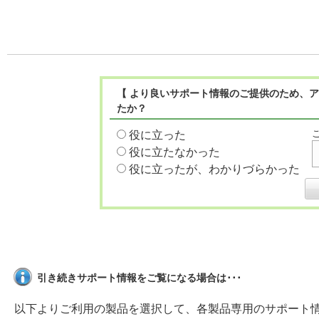
【 より良いサポート情報のご提供のため、ア
たか？
役に立った
役に立たなかった
役に立ったが、わかりづらかった
引き続きサポート情報をご覧になる場合は･･･
以下よりご利用の製品を選択して、各製品専用のサポート