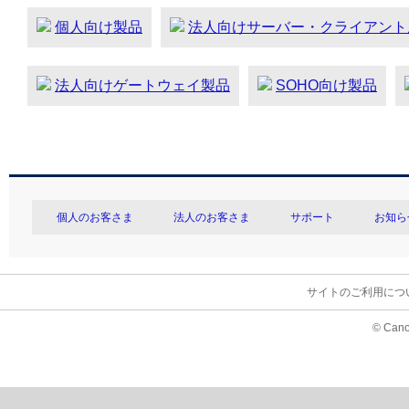
個人向け製品
法人向けサーバー・クライアント
法人向けゲートウェイ製品
SOHO向け製品
個人のお客さま
法人のお客さま
サポート
お知ら
サイトのご利用につ
© Cano