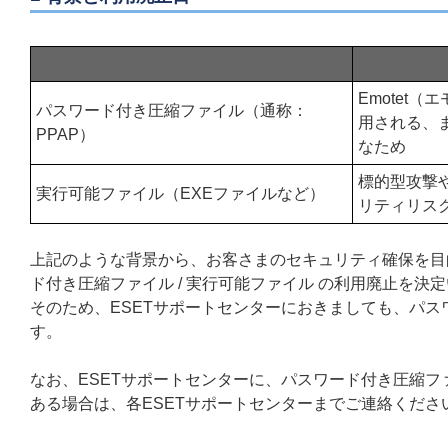
Emotet
パスワード付き圧縮ファイル（通称：
用される、
PPAP）
なため
標的型攻撃
実行可能ファイル（EXEファイルなど）
リティリス
上記のような背景から、お客さまのセキュリティ確保を目
ド付き圧縮ファイル / 実行可能ファイル の利用廃止を決
そのため、ESETサポートセンターにおきましても、パスワ
す。
なお、ESETサポートセンターに、パスワード付き圧縮ファ
ある場合は、各ESETサポートセンターまでご連絡くださ