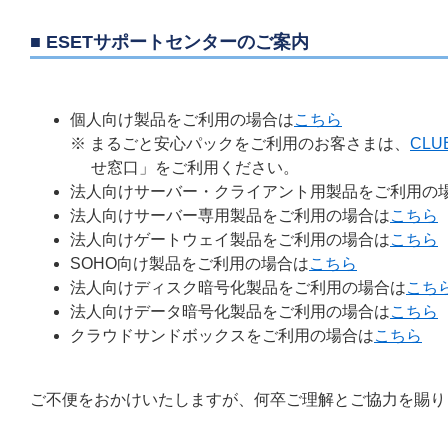
■ ESETサポートセンターのご案内
個人向け製品をご利用の場合は
こちら
※ まるごと安心パックをご利用のお客さまは、
CLU
せ窓口」をご利用ください。
法人向けサーバー・クライアント用製品をご利用の
法人向けサーバー専用製品をご利用の場合は
こちら
法人向けゲートウェイ製品をご利用の場合は
こちら
SOHO向け製品をご利用の場合は
こちら
法人向けディスク暗号化製品をご利用の場合は
こち
法人向けデータ暗号化製品をご利用の場合は
こちら
クラウドサンドボックスをご利用の場合は
こちら
ご不便をおかけいたしますが、何卒ご理解とご協力を賜り