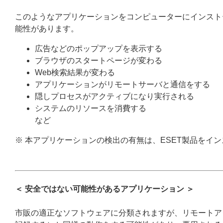
このようなアプリケーションをコンピューターにインスト
能性があります。
広告などのポップアップを表示する
ブラウザのスタートページが変わる
Web検索結果が変わる
アプリケーションがリモートサーバと通信をする
隠しプロセスがアクティブになり実行される
システムのリソースを消費する
など
※ 本アプリケーションの検出の有無は、ESET製品をイ
＜ 安全ではない可能性があるアプリケーション ＞
市販の適正なソフトウェアに分類されますが、リモートア