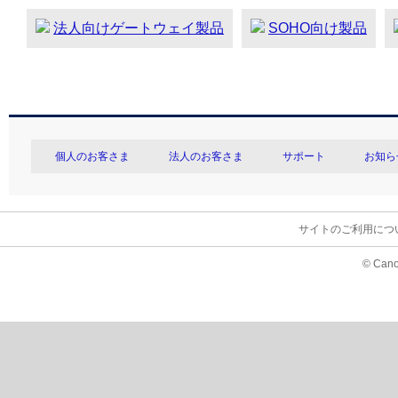
法人向けゲートウェイ製品
SOHO向け製品
個人のお客さま
法人のお客さま
サポート
お知ら
サイトのご利用につ
© Cano