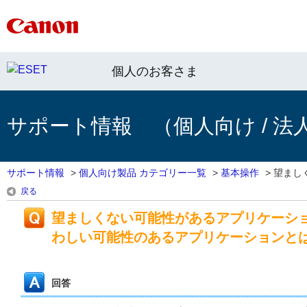
個人のお客さま
サポート情報 （個人向け / 法
サポート情報
>
個人向け製品 カテゴリー一覧
>
基本操作
>
望まし
戻る
望ましくない可能性があるアプリケーシ
わしい可能性のあるアプリケーションと
回答