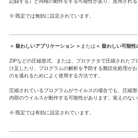
記録する）と同様の動作をする可能性があり、悪用される
※ 既定では無効に設定されています。
＜ 疑わしいアプリケーション ＞
または
＜ 疑わしい可能性
ZIPなどの圧縮形式、または、プロテクタで圧縮された
け足したり、プログラムの解析を予防する難読化処理がお
のを逃れるためによく使用する方法です。
圧縮されているプログラムがウイルスの場合でも、圧縮形
内部のウイルスが動作する可能性があります。覚えのない
※ 既定では有効に設定されています。