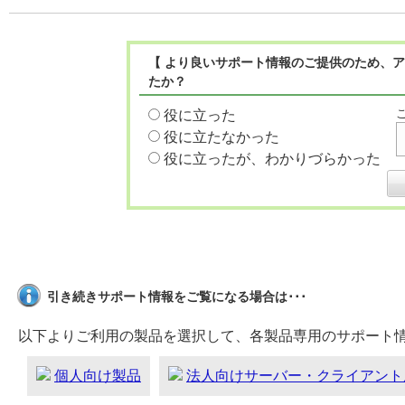
【 より良いサポート情報のご提供のため、ア
たか？
役に立った
役に立たなかった
役に立ったが、わかりづらかった
引き続きサポート情報をご覧になる場合は･･･
以下よりご利用の製品を選択して、各製品専用のサポート
個人向け製品
法人向けサーバー・クライアント