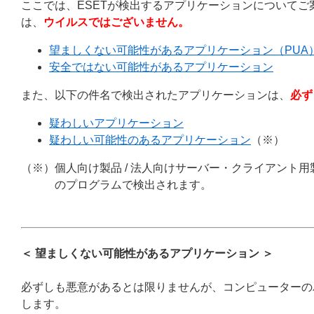
ここでは、ESETが検出するアプリケーションについて
は、
ウイルスではございません。
望ましくない可能性があるアプリケーション（PUA
安全ではない可能性があるアプリケーション
また、以下の件名で検出されたアプリケーションは、
必ず
疑わしいアプリケーション
疑わしい可能性のあるアプリケーション
（※）
（※）個人向け製品 / 法人向けサーバー・クライアント用製品
のプログラムで検出されます。
＜ 望ましくない可能性があるアプリケーション ＞
必ずしも悪意があるとは限りませんが、コンピューターの
します。