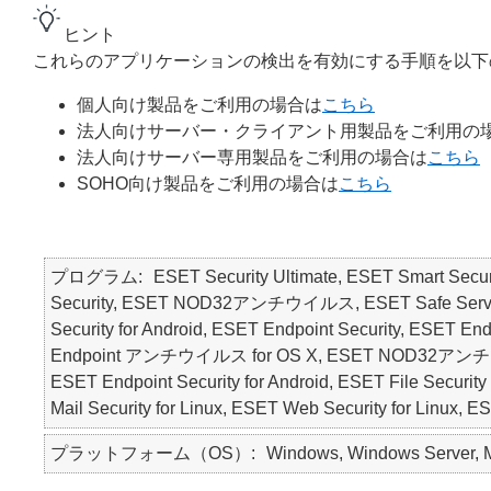
ヒント
これらのアプリケーションの検出を有効にする手順を以下
個人向け製品をご利用の場合は
こちら
法人向けサーバー・クライアント用製品をご利用の
法人向けサーバー専用製品をご利用の場合は
こちら
SOHO向け製品をご利用の場合は
こちら
プログラム
ESET Security Ultimate, ESET Smart Secur
Security, ESET NOD32アンチウイルス, ESET Safe Server, E
Security for Android, ESET Endpoint Security, ESE
Endpoint アンチウイルス for OS X, ESET NOD32アンチウ
ESET Endpoint Security for Android, ESET File Security 
Mail Security for Linux, ESET Web Security for Linux, 
プラットフォーム（OS）
Windows, Windows Server, Ma