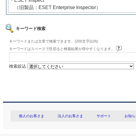
・ESET Inspect
（旧製品：ESET Enterprise Inspector）
キーワード検索
キーワードまたは文章で検索できます。(200文字以内)
キーワードはスペースで区切ると検索結果が得やすくなります。
検索絞込
個人のお客さま
法人のお客さま
サポート
お知ら