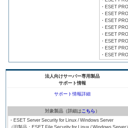
・ESET PR
・ESET PRO
・ESET PR
・ESET PRO
・ESET PRO
・ESET PROT
・ESET PROT
・ESET PROT
法人向けサーバー専用製品
サポート情報
サポート情報詳細
対象製品（詳細は
こちら
）
・ESET Server Security for Linux / Windows Server
（旧製品：ESET File Security for Linux / Windows Serve