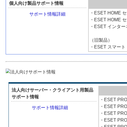
個人向け製品サポート情報
・ESET HOME
サポート情報詳細
・ESET HOME
・ESET インタ
（旧製品）
・ESET スマー
法人向けサーバー・クライアント用製品
サポート情報
・ESET PRO
・ESET PRO
サポート情報詳細
・ESET PR
・ESET PRO
・ESET PRO