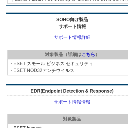
SOHO向け製品
サポート情報
サポート情報詳細
対象製品（詳細は
こちら
）
・ESET スモール ビジネス セキュリティ
・ESET NOD32アンチウイルス
EDR(Endpoint Detection & Response)
サポート情報情報
対象製品