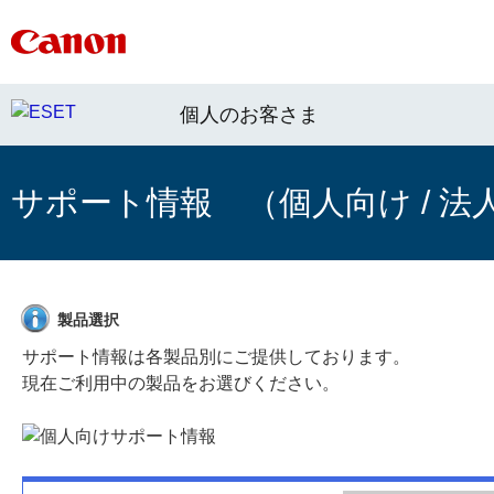
個人のお客さま
サポート情報 （個人向け / 法
製品選択
サポート情報は各製品別にご提供しております。
現在ご利用中の製品をお選びください。