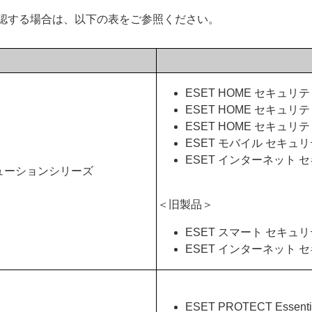
認する場合は、以下の表をご参照ください。
ESET HOME セキュリ
ESET HOME セキュリ
ESET HOME セキュリ
ESET モバイル セキュ
ESET インターネット
ューションシリーズ
＜旧製品＞
ESET スマート セキュ
ESET インターネット 
ESET PROTECT Essen