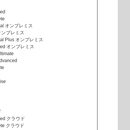
ced
te
ntial オンプレミス
y オンプレミス
tial Plus オンプレミス
anced オンプレミス
timate
dvanced
te
ise
ド
nced クラウド
lete クラウド