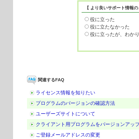
【 より良いサポート情報の
役に立った
役に立たなかった
役に立ったが、わか
関連するFAQ
ライセンス情報を知りたい
プログラムのバージョンの確認方法
ユーザーズサイトについて
クライアント用プログラムをバージョンアッ
ご登録メールアドレスの変更