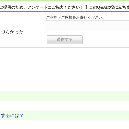
ご提供のため、アンケートにご協力ください！ 】このQ&Aは役に立ち
ご意見・ご感想をお寄せください。
りづらかった
プするには？