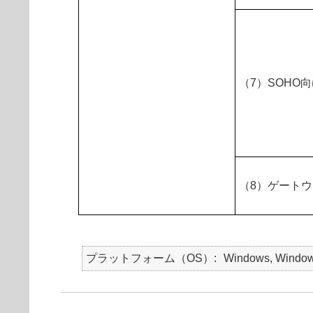
（7）SOHO
（8）ゲート
プラットフォーム（OS）
Windows, Windows 