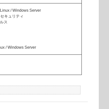
 Linux / Windows Server
ス セキュリティ
イルス
inux / Windows Server