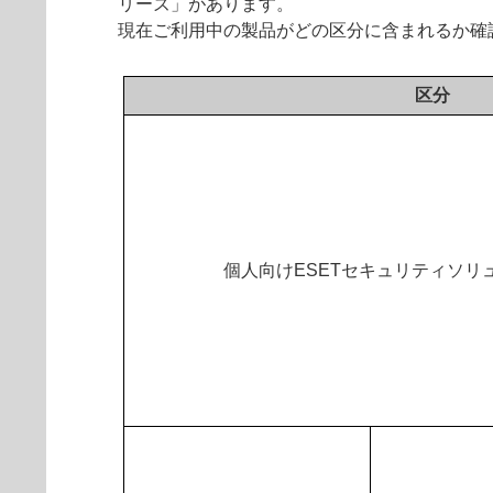
リーズ」があります。
現在ご利用中の製品がどの区分に含まれるか確
区分
個人向けESETセキュリティソリ