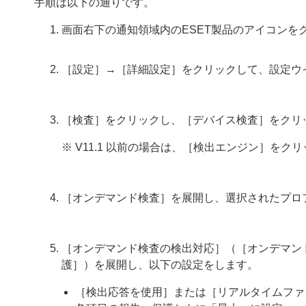
手順は以下の通りです。
画面右下の通知領域内のESET製品のアイコンを
［設定］→［詳細設定］をクリックして、設定ウ
［検査］をクリックし、［デバイス検査］をクリ
※ V11.1 以前の場合は、［検出エンジン］を
［オンデマンド検査］を展開し、選択されたプロ
［オンデマンド検査の検出対応］（［オンデマン
護］）を展開し、以下の設定をします。
［検出応答を使用］または［リアルタイムファ