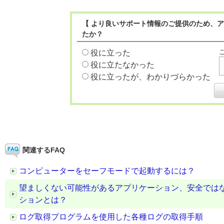
【 より良いサポート情報のご提供のため、ア
たか？
役に立った
役に立たなかった
役に立ったが、わかりづらかった
関連するFAQ
コンピューターをセーフモードで起動するには？
望ましくない可能性があるアプリケーション、安全では
ションとは？
ログ取得プログラムを使用した各種ログの取得手順