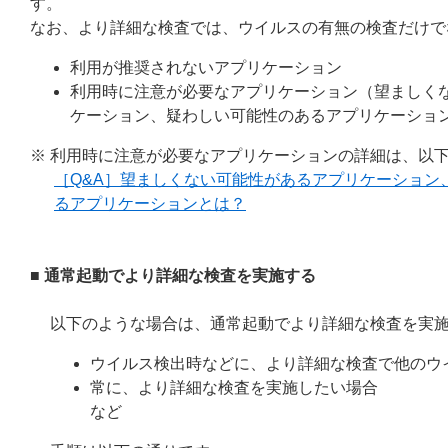
す。
なお、より詳細な検査では、ウイルスの有無の検査だけで
利用が推奨されないアプリケーション
利用時に注意が必要なアプリケーション（望ましく
ケーション、疑わしい可能性のあるアプリケーショ
※ 利用時に注意が必要なアプリケーションの詳細は、以下
［Q&A］望ましくない可能性があるアプリケーション
るアプリケーションとは？
■ 通常起動でより詳細な検査を実施する
以下のような場合は、通常起動でより詳細な検査を実
ウイルス検出時などに、より詳細な検査で他のウ
常に、より詳細な検査を実施したい場合
など