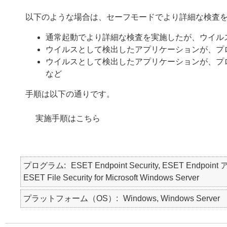
以下のような場合は、セーフモードでより詳細な検査
通常起動でより詳細な検査を実施したが、ウイル
ウイルスとして検出したアプリケーションが、プ
ウイルスとして検出したアプリケーションが、プ
など
手順は以下の通りです。
実施手順はこちら
プログラム
ESET Endpoint Security, ESET Endpoint 
ESET File Security for Microsoft Windows Server
プラットフォーム（OS）
Windows, Windows Server