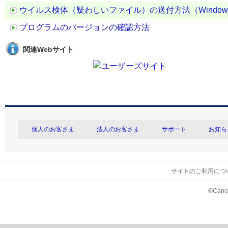
ウイルス検体（疑わしいファイル）の送付方法（Windo
プログラムのバージョンの確認方法
関連Webサイト
個人のお客さま
法人のお客さま
サポート
お知ら
サイトのご利用につ
©Canon