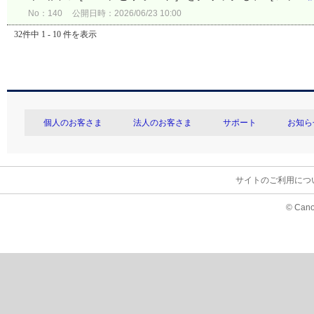
No：140
公開日時：2026/06/23 10:00
32件中 1 - 10 件を表示
個人のお客さま
法人のお客さま
サポート
お知ら
サイトのご利用につ
© Cano