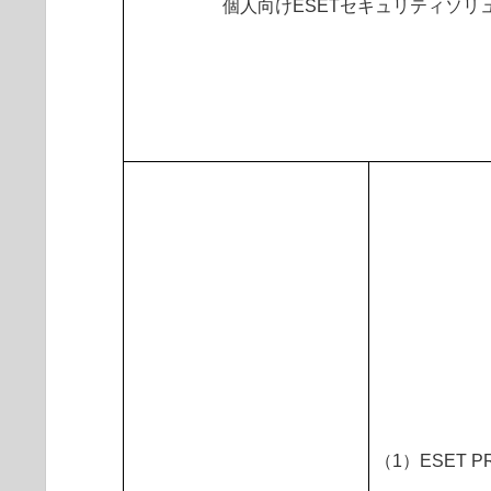
個人向けESETセキュリティソリ
（1）ESET 