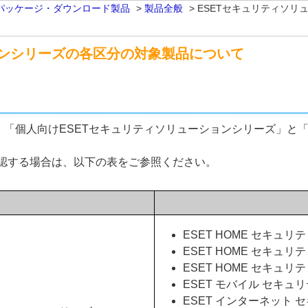
パッケージ・ダウンロード製品
>
製品全般
>
ESETセキュリティソリ
ョンシリーズの各区分の対象製品について
、「個人向けESETセキュリティソリューションシリーズ」と「
認する場合は、以下の表をご参照ください。
ESET HOME セキュリ
ESET HOME セキュリ
ESET HOME セキュリ
ESET モバイル セキュ
ESET インターネット