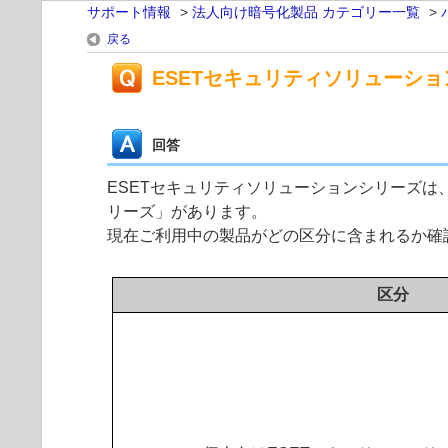
サポート情報
>
法人向け暗号化製品 カテゴリー一覧
>
戻る
ESETセキュリティソリューシ
回答
ESETセキュリティソリューションシリーズは
リーズ」があります。
現在ご利用中の製品がどの区分に含まれるか確
区分