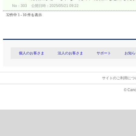
No：303
公開日時：2025/05/21 09:22
32件中 1 - 10 件を表示
個人のお客さま
法人のお客さま
サポート
お知ら
サイトのご利用につ
© Cano