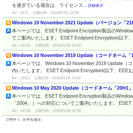
を過ぎている場合は、ライセンス...
詳細表示
No：3272
公開日時：2026/07/01 10:00
Windows 10 November 2021 Update（バージョ
本ページでは、ESET Endpoint Encryption製品のWind
てご案内いたします。 ESET Endpoint Encryption(以下、EE
No：20135
公開日時：2026/01/05 10:00
Windows 10 November 2019 Update（コー
本ページでは、Windows 10 November 2019 U
内いたします。 ESET Endpoint Encryption(以下、EEE)は
No：15411
公開日時：2026/01/05 10:00
Windows 10 May 2020 Update（コードネーム「
本ページでは、ESET Endpoint Encryption製品のWind
「2004」）への対応についてご案内いたします。 ESET Endpoint
No：16726
公開日時：2026/01/05 10:00
27件中 1 - 10 件を表示