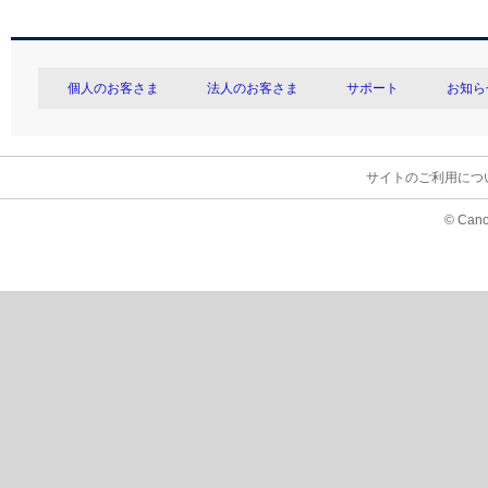
個人のお客さま
法人のお客さま
サポート
お知ら
サイトのご利用につ
© Cano