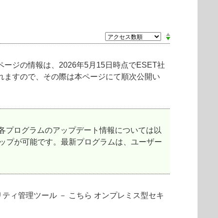
の情報は、2026年5月15日時点でESET社
れますので、その際は本ページにて順次公開い
各プログラムのアップデート情報については以
アップが可能です。最新プログラムは、ユーザー
ティ管理ツール － こちら オンプレミス型セキ