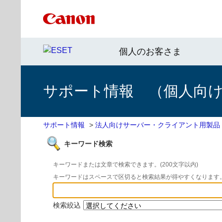
個人のお客さま
サポート情報 （個人向け 
サポート情報
>
法人向けサーバー・クライアント用製品
キーワード検索
キーワードまたは文章で検索できます。(200文字以内)
キーワードはスペースで区切ると検索結果が得やすくなります
検索絞込