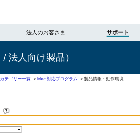
法人のお客さま
サポート
/ 法人向け製品）
 カテゴリー一覧
>
Mac 対応プログラム
>
製品情報・動作環境
。