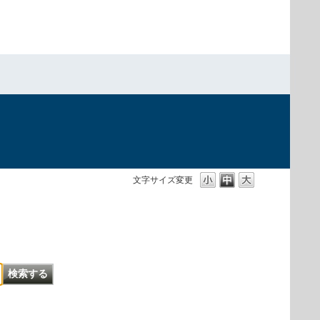
文字サイズ変更