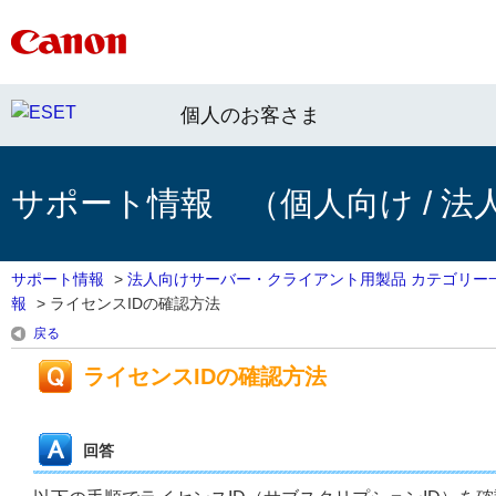
個人のお客さま
サポート情報 （個人向け / 法
サポート情報
>
法人向けサーバー・クライアント用製品 カテゴリー
報
>
ライセンスIDの確認方法
戻る
ライセンスIDの確認方法
回答