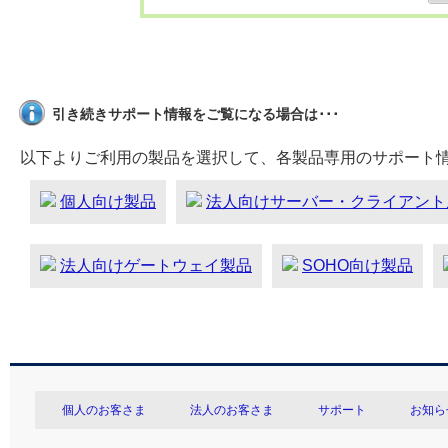
引き続きサポート情報をご覧になる場合は･･･
以下よりご利用の製品を選択して、各製品専用のサポート
個人向け製品
法人向けサーバー・クライアント
法人向けゲートウェイ製品
SOHO向け製品
個人のお客さま
法人のお客さま
サポート
お知ら