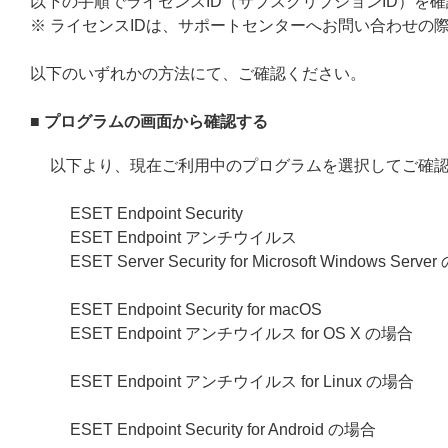
以下の手順でライセンスID（サブスクリプションID）を
※ ライセンスIDは、サポートセンターへお問い合わせの
以下のいずれかの方法にて、ご確認ください。
■ プログラムの画面から確認する
以下より、現在ご利用中のプログラムを選択してご確
ESET Endpoint Security
ESET Endpoint アンチウイルス
ESET Server Security for Microsoft Windows Serv
ESET Endpoint Security for macOS
ESET Endpoint アンチウイルス for OS X の場合
ESET Endpoint アンチウイルス for Linux の場合
ESET Endpoint Security for Android の場合