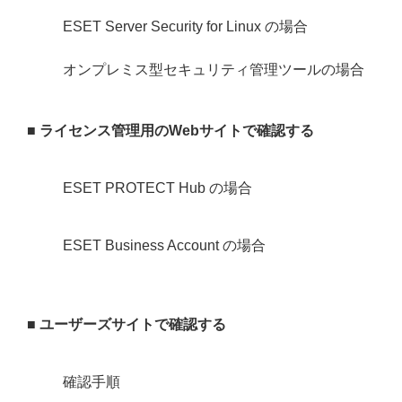
ESET Server Security for Linux の場合
オンプレミス型セキュリティ管理ツールの場合
■ ライセンス管理用のWebサイトで確認する
ESET PROTECT Hub の場合
ESET Business Account の場合
■ ユーザーズサイトで確認する
確認手順