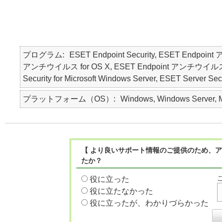
プログラム
ESET Endpoint Security, ESET Endpoin
アンチウイルス for OS X, ESET Endpoint アンチウイルス for Li
Security for Microsoft Windows Server, ESET Ser
プラットフォーム（OS）
Windows, Windows Server, Ma
【 より良いサポート情報のご提供のため、ア
たか？
役に立った
役に立たなかった
役に立ったが、わかりづらかった