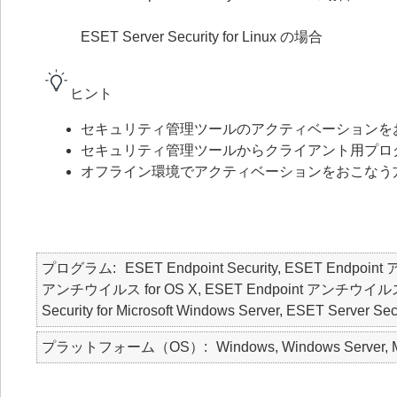
ESET Server Security for Linux の場合
ヒント
セキュリティ管理ツールのアクティベーションを
セキュリティ管理ツールからクライアント用プロ
オフライン環境でアクティベーションをおこなう
プログラム
ESET Endpoint Security, ESET Endpoin
アンチウイルス for OS X, ESET Endpoint アンチウイルス for Li
Security for Microsoft Windows Server, ESET Server Secu
プラットフォーム（OS）
Windows, Windows Server, M