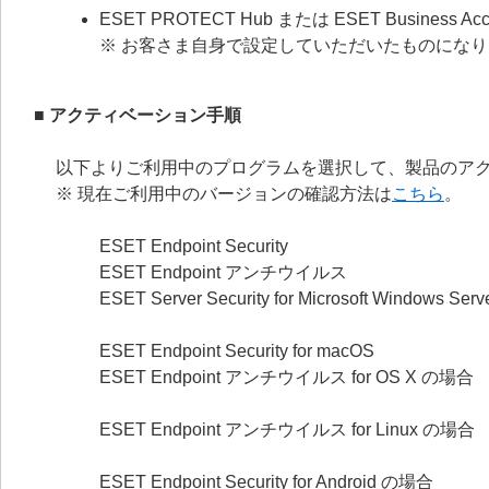
ESET PROTECT Hub または ESET Busin
※ お客さま自身で設定していただいたものにな
■ アクティベーション手順
以下よりご利用中のプログラムを選択して、製品のア
※ 現在ご利用中のバージョンの確認方法は
こちら
。
ESET Endpoint Security
ESET Endpoint アンチウイルス
ESET Server Security for Microsoft Windows S
ESET Endpoint Security for macOS
ESET Endpoint アンチウイルス for OS X の場合
ESET Endpoint アンチウイルス for Linux の場合
ESET Endpoint Security for Android の場合