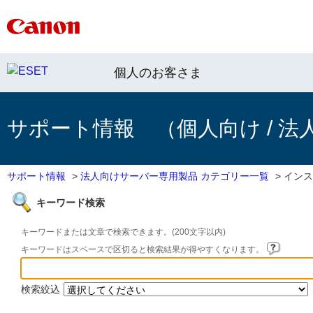
個人のお客さま
サポート情報 （個人向け / 法
サポート情報
>
法人向けサーバー専用製品 カテゴリー一覧
>
インス
キーワード検索
キーワードまたは文章で検索できます。(200文字以内)
キーワードはスペースで区切ると検索結果が得やすくなります。
検索絞込