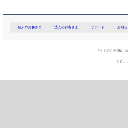
個人のお客さま
法人のお客さま
サポート
お知ら
サイトのご利用につ
© Cano