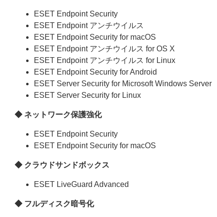
ESET Endpoint Security
ESET Endpoint アンチウイルス
ESET Endpoint Security for macOS
ESET Endpoint アンチウイルス for OS X
ESET Endpoint アンチウイルス for Linux
ESET Endpoint Security for Android
ESET Server Security for Microsoft Windows Server
ESET Server Security for Linux
◆ ネットワーク保護強化
ESET Endpoint Security
ESET Endpoint Security for macOS
◆ クラウドサンドボックス
ESET LiveGuard Advanced
◆ フルディスク暗号化