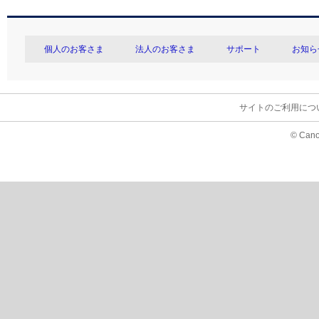
個人のお客さま
法人のお客さま
サポート
お知ら
サイトのご利用につ
© Cano