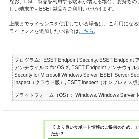
なお、ESET製品を利用する端末が増える場合、お持ち
しい端末でもESET製品をご利用いただけます。
上限までライセンスを使用している場合は、ご利用になる
ライセンスを追加したい場合は
こちら
。
プログラム
ESET Endpoint Security, ESET Endpoin
アンチウイルス for OS X, ESET Endpoint アンチウイルス for Li
Security for Microsoft Windows Server, ESET Ser
Inspect（クラウド版）, ESET Inspect（オンプレミス版）, ESE
プラットフォーム（OS）
Windows, Windows Server, Ma
【 より良いサポート情報のご提供のため、ア
たか？