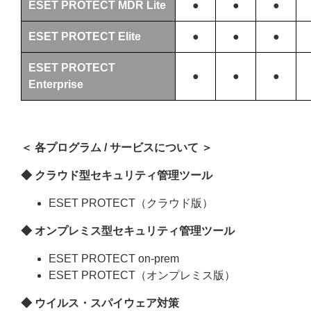
ESET PROTECT MDR Lite
●
●
●
ESET PROTECT Elite
●
●
●
ESET PROTECT
●
●
●
Enterprise
＜ 各プログラム / サービスについて ＞
◆ クラウド型セキュリティ管理ツール
ESET PROTECT（クラウド版）
◆ オンプレミス型セキュリティ管理ツール
ESET PROTECT on-prem
ESET PROTECT（オンプレミス版）
◆ ウイルス・スパイウェア対策