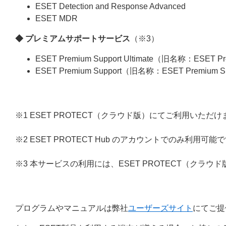
ESET Detection and Response Advanced
ESET MDR
◆ プレミアムサポートサービス
（※3）
ESET Premium Support Ultimate（旧名称：ESET Pre
ESET Premium Support（旧名称：ESET Premium Sup
※1 ESET PROTECT（クラウド版）にてご利用いただけ
※2 ESET PROTECT Hub のアカウントでのみ利用可能
※3 本サービスの利用には、ESET PROTECT（クラウド版
プログラムやマニュアルは弊社
ユーザーズサイト
にてご提