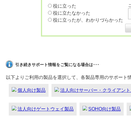
役に立った
役に立たなかった
役に立ったが、わかりづらかった
引き続きサポート情報をご覧になる場合は･･･
以下よりご利用の製品を選択して、各製品専用のサポート
個人向け製品
法人向けサーバー・クライアント
法人向けゲートウェイ製品
SOHO向け製品