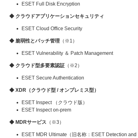
ESET Full Disk Encryption
◆ クラウドアプリケーションセキュリティ
ESET Cloud Office Security
◆ 脆弱性とパッチ管理
（※1）
ESET Vulnerability ＆ Patch Management
◆ クラウド型多要素認証
（※2）
ESET Secure Authentication
◆ XDR（クラウド型 / オンプレミス型）
ESET Inspect （クラウド版）
ESET Inspect on-prem
◆ MDRサービス
（※3）
ESET MDR Ultimate（旧名称：ESET Detection and R