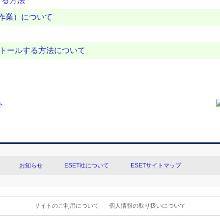
する方法
な作業）について
ストールする方法について
お知らせ
ESET社について
ESETサイトマップ
サイトのご利用について
個人情報の取り扱いについて