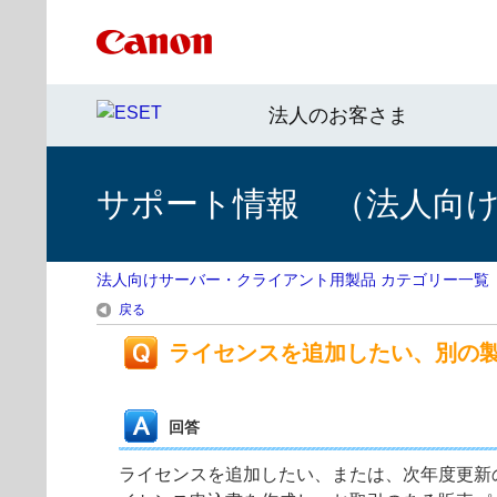
法人のお客さま
サポート情報 （法人向
法人向けサーバー・クライアント用製品 カテゴリー一覧
戻る
ライセンスを追加したい、別の
回答
ライセンスを追加したい、または、次年度更新の