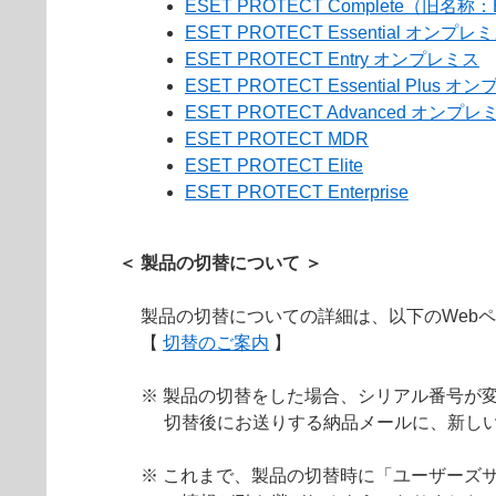
ESET PROTECT Complete（旧名称：
ESET PROTECT Essential オンプレ
ESET PROTECT Entry オンプレミス
ESET PROTECT Essential Plus 
ESET PROTECT Advanced オンプレ
ESET PROTECT MDR
ESET PROTECT Elite
ESET PROTECT Enterprise
＜ 製品の切替について ＞
製品の切替についての詳細は、以下のWeb
【
切替のご案内
】
※ 製品の切替をした場合、シリアル番号が
切替後にお送りする納品メールに、新し
※ これまで、製品の切替時に「ユーザーズサ