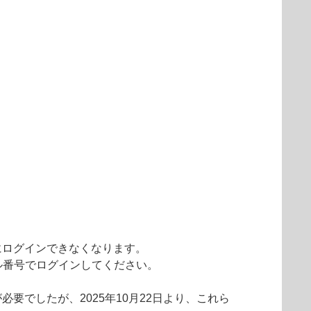
にログインできなくなります。
ル番号でログインしてください。
でしたが、2025年10月22日より、これら