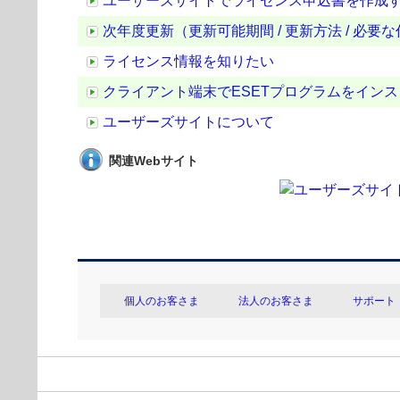
ユーザーズサイトでライセンス申込書を作成
次年度更新（更新可能期間 / 更新方法 / 必要
ライセンス情報を知りたい
クライアント端末でESETプログラムをイン
ユーザーズサイトについて
関連Webサイト
個人のお客さま
法人のお客さま
サポート