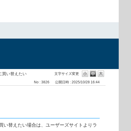
）
に買い替えたい
文字サイズ変更
No : 3826
公開日時 : 2025/10/28 16:44
品に買い替えたい場合は、ユーザーズサイトよりラ