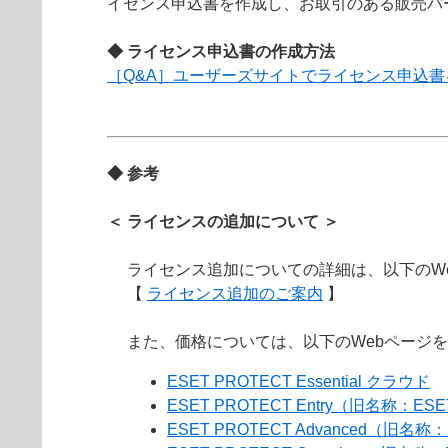
イセンス申込書を作成し、お取引のある販売パ
◆ ライセンス申込書の作成方法
［Q&A］ユーザーズサイトでライセンス申込
◆ 参考
＜ ライセンスの追加について ＞
ライセンス追加についての詳細は、以下のW
【
ライセンス追加のご案内
】
また、価格については、以下のWebページ
ESET PROTECT Essential クラウド
ESET PROTECT Entry（旧名称：ESE
ESET PROTECT Advanced（旧名称：