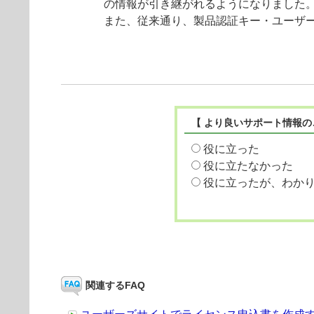
の情報が引き継がれるようになりました
また、従来通り、製品認証キー・ユーザ
【 より良いサポート情報の
役に立った
役に立たなかった
役に立ったが、わか
関連するFAQ