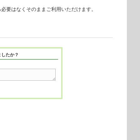
る必要はなくそのままご利用いただけます。
ましたか？