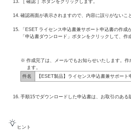
［ 確認 ］ボタンをクリックします。
確認画面が表示されますので、内容に誤りがないこと
「ESET ライセンス申込書兼サポート申込書の作
「申込書ダウンロード」ボタンをクリックして、作
※ 作成完了は、メールでもお知らせいたします。
ます。
件名
【ESET製品】ライセンス申込書兼サポート
手順15でダウンロードした申込書は、お取引のある
ヒント