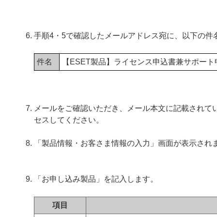
手順4・5で確認したメールアドレス宛に、以下の件
件名
【ESET製品】ライセンス申込書兼サポー
メールをご確認いただき、メール本文に記載されてい
セスしてください。
「製品情報・お客さま情報の入力」画面が表示され
「お申し込み製品」を記入します。
項目