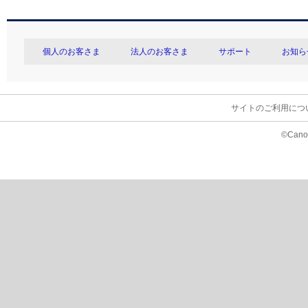
個人のお客さま
法人のお客さま
サポート
お知ら
サイトのご利用につ
©Canon