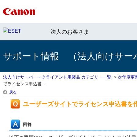
法人のお客さま
サポート情報 （法人向けサー
法人向けサーバー・クライアント用製品 カテゴリー一覧
>
次年度更
でライセンス申込書...
戻る
ユーザーズサイトでライセンス申込書を
回答