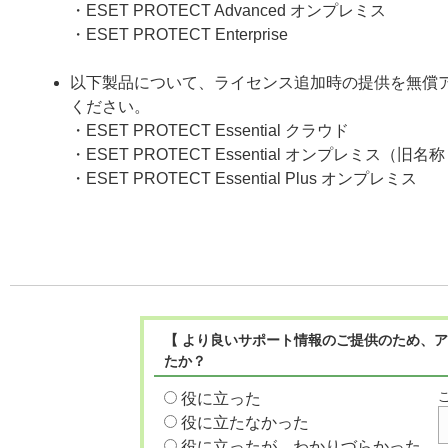
・ESET PROTECT Advanced オンプレミス
・ESET PROTECT Enterprise
以下製品について、ライセンス追加時の提供を無償
ください。
・ESET PROTECT Essential クラウド
・ESET PROTECT Essential オンプレミス（旧名称： ESE
・ESET PROTECT Essential Plus オンプレミス
【 より良いサポート情報のご提供のため、ア
たか？
役に立った
役に立たなかった
役に立ったが、わかりづらかった