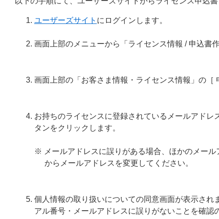
以下の手順にて、ユーザーズサイトからライセンス申込書
ユーザーズサイト
にログインします。
画面上部のメニューから「ライセンス情報 / 申込書
画面上部の「お客さま情報・ライセンス情報」の［ 
お持ちのライセンスに登録されているメールアドレス
タンをクリックします。
※ メールアドレスに誤りがある場合、ほかのメー
からメールアドレスを変更してください。
個人情報の取り扱いについての同意画面が表示され
アル番号・メールアドレスに誤りがないことを確認の