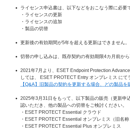
ライセンス申込書は、以下などをおこなう際に必要
・ライセンスの更新
・ライセンスの追加
・製品の切替
更新後の有効期間が5年を超える更新はできません。
切替の申し込みは、既存契約の有効期限4カ月前か
2021年7月より、ESET Endpoint Protecti
しては、 ESET PROTECT Entry オンプレミ
【Q&A】旧製品の契約を更新する場合、どの製品を
2025年3月31日をもって、以下製品の販売（更新
認いただき、他の製品への切替をご検討ください。
・ESET PROTECT Essential クラウド
・ESET PROTECT Essential オンプレミス（旧名称： ESE
・ESET PROTECT Essential Plus オンプレミス