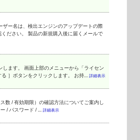
ーザー名は、検出エンジンのアップデートの際
確認ください。 製品の新規購入後に届くメールで
ンします。 画面上部のメニューから「ライセン
 ］ボタンをクリックします。 お持...
詳細表示
イセンス数 / 有効期限）の確認方法についてご案内し
パスワード / ...
詳細表示