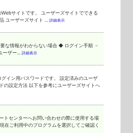
Webサイトです。 ユーザーズサイトでできる
 ユーザーズサイト ...
詳細表示
要な情報がわからない場合 ◆ ログイン手順 －
ーザー...
詳細表示
グイン用パスワードです。 設定済みのユーザ
ドの設定方法 以下を参考にユーザーズサイトへ
サポートセンターへお問い合わせの際に使用する場
、現在ご利用中のプログラムを選択してご確認く