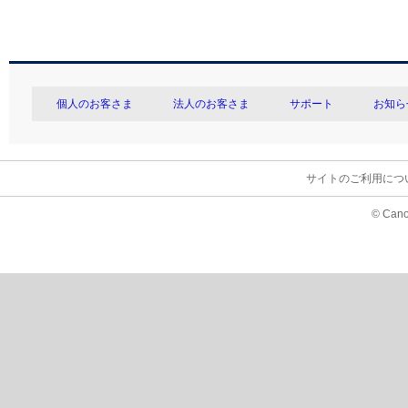
個人のお客さま
法人のお客さま
サポート
お知ら
サイトのご利用につ
© Cano