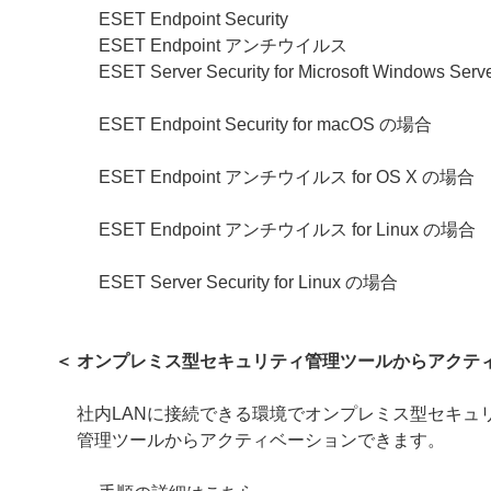
ESET Endpoint Security
ESET Endpoint アンチウイルス
ESET Server Security for Microsoft Windows Se
ESET Endpoint Security for macOS の場合
ESET Endpoint アンチウイルス for OS X の場合
ESET Endpoint アンチウイルス for Linux の場合
ESET Server Security for Linux
の場合
＜ オンプレミス型セキュリティ管理ツールからアクテ
社内LANに接続できる環境でオンプレミス型セキュ
管理ツールからアクティベーションできます。