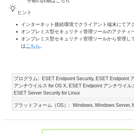
手順の詳細はこちら
ヒント
インターネット接続環境でクライアント端末にてア
オンプレミス型セキュリティ管理ツールのアクティ
オンプレミス型セキュリティ管理ツールから管理し
は
こちら
。
プログラム
ESET Endpoint Security, ESET Endpoin
アンチウイルス for OS X, ESET Endpoint アンチウイルス for Lin
ESET Server Security for Linux
プラットフォーム（OS）
Windows, Windows Server, M