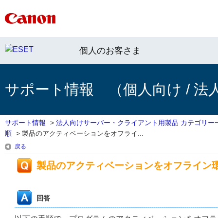
個人のお客さま
サポート情報 （個人向け / 法
サポート情報
>
法人向けサーバー・クライアント用製品 カテゴリー
順
>
製品のアクティベーションをオフライ...
戻る
製品のアクティベーションをオフライン
回答