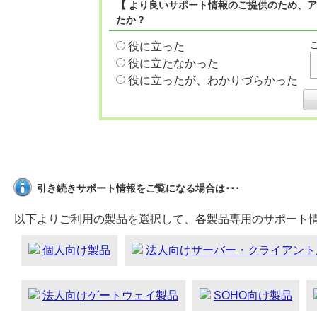
【 より良いサポート情報のご提供のため、ア
たか？
役に立った
役に立たなかった
役に立ったが、わかりづらかった
引き続きサポート情報をご覧になる場合は･･･
以下よりご利用の製品を選択して、各製品専用のサポート
個人向け製品
法人向けサーバー・クライアント
法人向けゲートウェイ製品
SOHO向け製品