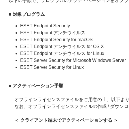
以下の手順で、プログラムのアクティベーションをオフラ
■ 対象プログラム
ESET Endpoint Security
ESET Endpoint アンチウイルス
ESET Endpoint Security for macOS
ESET Endpoint アンチウイルス for OS X
ESET Endpoint アンチウイルス for Linux
ESET Server Security for Microsoft Windows Server
ESET Server Security for Linux
■ アクティベーション手順
オフラインライセンスファイルをご用意の上、以下よ
なお、オフラインライセンスファイルの作成 / ダウン
＜ クライアント端末でアクティベーションする ＞