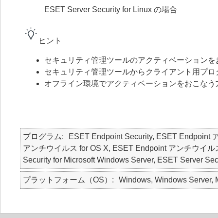
ESET Server Security for Linux の場合
ヒント
セキュリティ管理ツールのアクティベーションを
セキュリティ管理ツールからクライアント用プロ
オフライン環境でアクティベーションをおこなう
プログラム
ESET Endpoint Security, ESET Endpoin
アンチウイルス for OS X, ESET Endpoint アンチウイルス for Li
Security for Microsoft Windows Server, ESET Server Secu
プラットフォーム（OS）
Windows, Windows Server, M