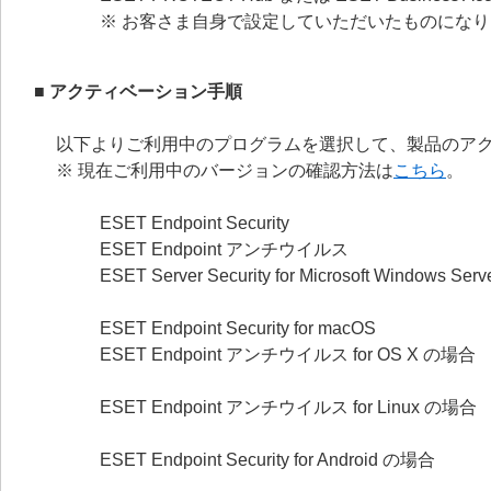
※ お客さま自身で設定していただいたものにな
■ アクティベーション手順
以下よりご利用中のプログラムを選択して、製品のア
※ 現在ご利用中のバージョンの確認方法は
こちら
。
ESET Endpoint Security
ESET Endpoint アンチウイルス
ESET Server Security for Microsoft Windows S
ESET Endpoint Security for macOS
ESET Endpoint アンチウイルス for OS X の場合
ESET Endpoint アンチウイルス for Linux の場合
ESET Endpoint Security for Android の場合