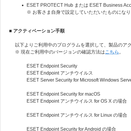
ESET PROTECT Hub または ESET Busin
※ お客さま自身で設定していただいたものにな
■ アクティベーション手順
以下よりご利用中のプログラムを選択して、製品のア
※ 現在ご利用中のバージョンの確認方法は
こちら
。
ESET Endpoint Security
ESET Endpoint アンチウイルス
ESET Server Security for Microsoft Windows S
ESET Endpoint Security for macOS
ESET Endpoint アンチウイルス for OS X の場合
ESET Endpoint アンチウイルス for Linux の場合
ESET Endpoint Security for Android の場合