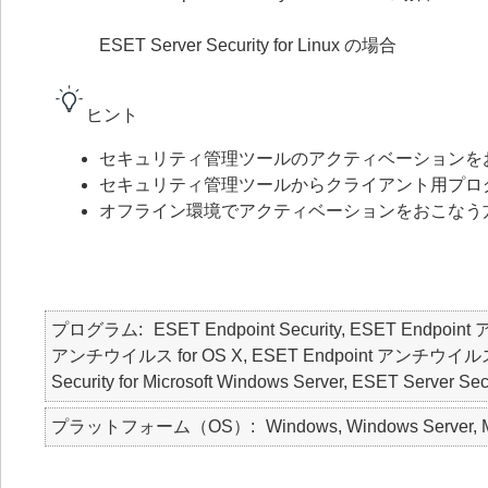
ESET Server Security for Linux の場合
ヒント
セキュリティ管理ツールのアクティベーションを
セキュリティ管理ツールからクライアント用プロ
オフライン環境でアクティベーションをおこなう
プログラム
ESET Endpoint Security, ESET Endpoin
アンチウイルス for OS X, ESET Endpoint アンチウイルス for Li
Security for Microsoft Windows Server, ESET Server Secu
プラットフォーム（OS）
Windows, Windows Server, M