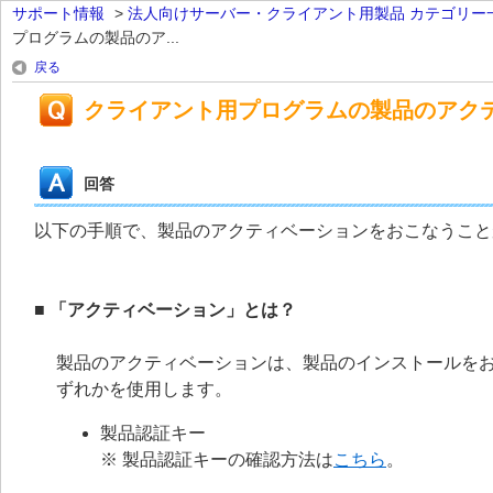
サポート情報
>
法人向けサーバー・クライアント用製品 カテゴリー
プログラムの製品のア...
戻る
クライアント用プログラムの製品のアク
回答
以下の手順で、製品のアクティベーションをおこなうこと
■ 「アクティベーション」とは？
製品のアクティベーションは、製品のインストールを
ずれかを使用します。
製品認証キー
※ 製品認証キーの確認方法は
こちら
。