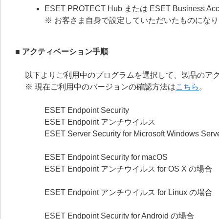
ESET PROTECT Hub または ESET Busin
※ お客さま自身で設定していただいたものにな
■ アクティベーション手順
以下よりご利用中のプログラムを選択して、製品のア
※ 現在ご利用中のバージョンの確認方法は
こちら
。
ESET Endpoint Security
ESET Endpoint アンチウイルス
ESET Server Security for Microsoft Windows S
ESET Endpoint Security for macOS
ESET Endpoint アンチウイルス for OS X の場合
ESET Endpoint アンチウイルス for Linux の場合
ESET Endpoint Security for Android の場合