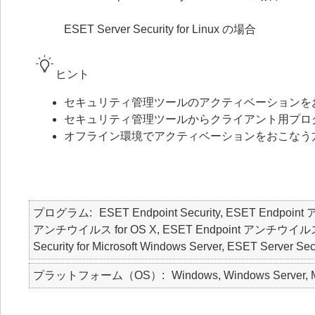
ESET Server Security for Linux の場合
ヒント
セキュリティ管理ツールのアクティベーションを
セキュリティ管理ツールからクライアント用プロ
オフライン環境でアクティベーションをおこなう
プログラム
ESET Endpoint Security, ESET Endpoin
アンチウイルス for OS X, ESET Endpoint アンチウイルス for Li
Security for Microsoft Windows Server, ESET Server Secu
プラットフォーム（OS）
Windows, Windows Server, M